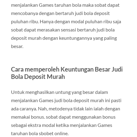
menjalankan Games taruhan bola maka sobat dapat
mencobanya dengan bertaruh judi bola deposit
puluhan ribu. Hanya dengan modal puluhan ribu saja
sobat dapat merasakan sensasi bertaruh judi bola
deposit murah dengan keuntungannya yang paling
besar.
Cara memperoleh Keuntungan Besar Judi
Bola Deposit Murah
Untuk menghasilkan untung yang besar dalam
menjalankan Games judi bola deposit murah ini pasti
ada caranya. Nah, metodenya tidak lain ialah dengan
memakai bonus. sobat dapat menggunakan bonus
sebagai ekstra modal ketika menjalankan Games
taruhan bola sbobet online.