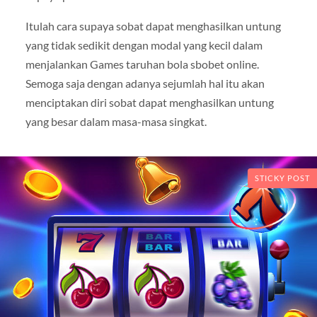
Itulah cara supaya sobat dapat menghasilkan untung
yang tidak sedikit dengan modal yang kecil dalam
menjalankan Games taruhan bola sbobet online.
Semoga saja dengan adanya sejumlah hal itu akan
menciptakan diri sobat dapat menghasilkan untung
yang besar dalam masa-masa singkat.
STICKY POST