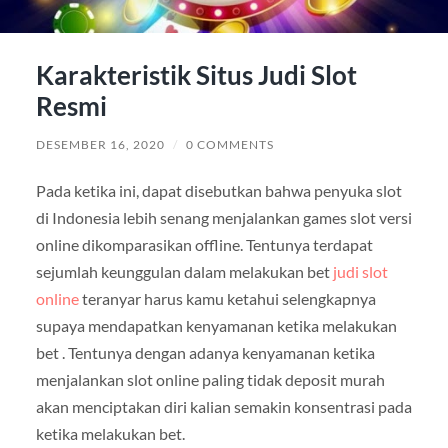
Karakteristik Situs Judi Slot
Resmi
DESEMBER 16, 2020
/
0 COMMENTS
Pada ketika ini, dapat disebutkan bahwa penyuka slot
di Indonesia lebih senang menjalankan games slot versi
online dikomparasikan offline. Tentunya terdapat
sejumlah keunggulan dalam melakukan bet
judi slot
online
teranyar harus kamu ketahui selengkapnya
supaya mendapatkan kenyamanan ketika melakukan
bet . Tentunya dengan adanya kenyamanan ketika
menjalankan slot online paling tidak deposit murah
akan menciptakan diri kalian semakin konsentrasi pada
ketika melakukan bet.