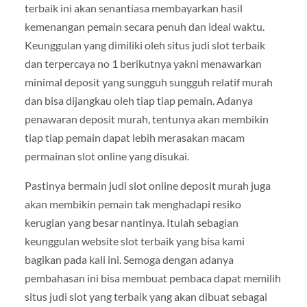
terbaik ini akan senantiasa membayarkan hasil
kemenangan pemain secara penuh dan ideal waktu.
Keunggulan yang dimiliki oleh situs judi slot terbaik
dan terpercaya no 1 berikutnya yakni menawarkan
minimal deposit yang sungguh sungguh relatif murah
dan bisa dijangkau oleh tiap tiap pemain. Adanya
penawaran deposit murah, tentunya akan membikin
tiap tiap pemain dapat lebih merasakan macam
permainan slot online yang disukai.
Pastinya bermain judi slot online deposit murah juga
akan membikin pemain tak menghadapi resiko
kerugian yang besar nantinya. Itulah sebagian
keunggulan website slot terbaik yang bisa kami
bagikan pada kali ini. Semoga dengan adanya
pembahasan ini bisa membuat pembaca dapat memilih
situs judi slot yang terbaik yang akan dibuat sebagai