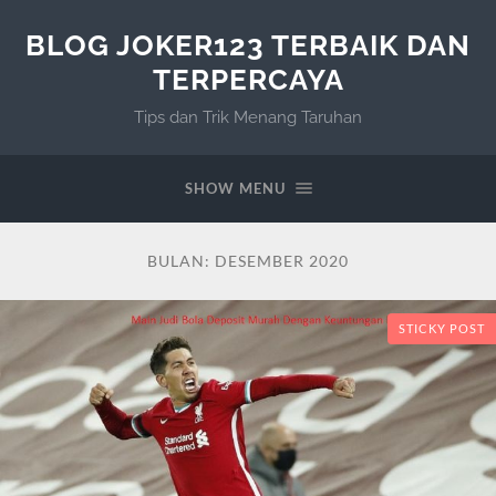
BLOG JOKER123 TERBAIK DAN
TERPERCAYA
Tips dan Trik Menang Taruhan
SHOW MENU
BULAN:
DESEMBER 2020
STICKY POST