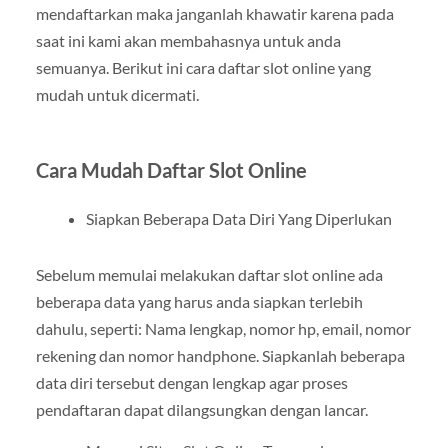
mendaftarkan maka janganlah khawatir karena pada
saat ini kami akan membahasnya untuk anda
semuanya. Berikut ini cara daftar slot online yang
mudah untuk dicermati.
Cara Mudah Daftar Slot Online
Siapkan Beberapa Data Diri Yang Diperlukan
Sebelum memulai melakukan daftar slot online ada
beberapa data yang harus anda siapkan terlebih
dahulu, seperti: Nama lengkap, nomor hp, email, nomor
rekening dan nomor handphone. Siapkanlah beberapa
data diri tersebut dengan lengkap agar proses
pendaftaran dapat dilangsungkan dengan lancar.