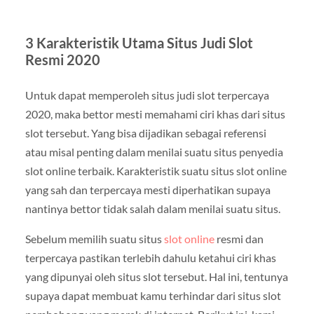
3 Karakteristik Utama Situs Judi Slot
Resmi 2020
Untuk dapat memperoleh situs judi slot terpercaya
2020, maka bettor mesti memahami ciri khas dari situs
slot tersebut. Yang bisa dijadikan sebagai referensi
atau misal penting dalam menilai suatu situs penyedia
slot online terbaik. Karakteristik suatu situs slot online
yang sah dan terpercaya mesti diperhatikan supaya
nantinya bettor tidak salah dalam menilai suatu situs.
Sebelum memilih suatu situs
slot online
resmi dan
terpercaya pastikan terlebih dahulu ketahui ciri khas
yang dipunyai oleh situs slot tersebut. Hal ini, tentunya
supaya dapat membuat kamu terhindar dari situs slot