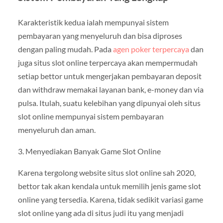
Karakteristik kedua ialah mempunyai sistem
pembayaran yang menyeluruh dan bisa diproses
dengan paling mudah. Pada
agen poker terpercaya
dan
juga situs slot online terpercaya akan mempermudah
setiap bettor untuk mengerjakan pembayaran deposit
dan withdraw memakai layanan bank, e-money dan via
pulsa. Itulah, suatu kelebihan yang dipunyai oleh situs
slot online mempunyai sistem pembayaran
menyeluruh dan aman.
3. Menyediakan Banyak Game Slot Online
Karena tergolong website situs slot online sah 2020,
bettor tak akan kendala untuk memilih jenis game slot
online yang tersedia. Karena, tidak sedikit variasi game
slot online yang ada di situs judi itu yang menjadi