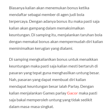
Biasanya kalian akan menemukan bonus ketika
mendaftar sebagai member di agen judi bola
terpercaya. Dengan adanya bonus itu maka pasti saja
kalian akan gampang dalam memaksimalkan
keuntungan. Di samping itu, menjalankan taruhan bola
dengan memakai bonus akan mempermudah diri kalian
meminimalkan kerugian yang dialami.
Di samping mengkalianlkan bonus untuk menaikkan
keuntungan maka pasti saja kalian mesti bertaruh di
pasaran yang tepat guna menghasilkan untung besar.
Nah, pasaran yang dapat membuat diri kalian
mendapat keuntungan besar ialah Parlay. Dengan
kalian menjalankan Games parlay
Gacor
maka pasti
saja bakal memperoleh untung yang tidak sedikit
dalam masa-masa singkat.