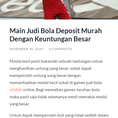
Main Judi Bola Deposit Murah
Dengan Keuntungan Besar
DESEMBER 30, 2020
/
0 COMMENTS
Modal kecil pasti bukanlah sebuah tantangan untuk
menghasilkan untung yang besar. sobat dapat
memperoleh untung yang besar dengan
memanfaatkan modal kecil sobat di games judi bola
sbobet
online. Bagi memaikan games taruhan bola
maka pasti saja tidak selamanya mesti memakai modal
yang besar.
Untuk dapat memperoleh duit yang tidak sedikit dalam