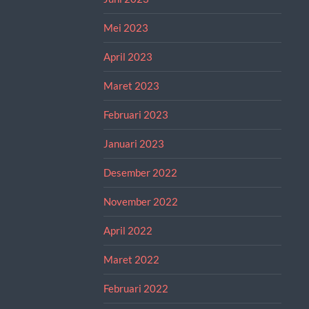
Mei 2023
April 2023
Maret 2023
Februari 2023
Januari 2023
Desember 2022
November 2022
April 2022
Maret 2022
Februari 2022