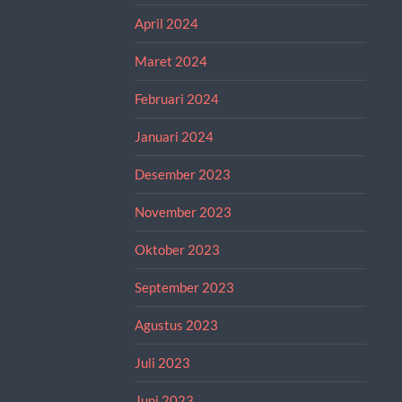
April 2024
Maret 2024
Februari 2024
Januari 2024
Desember 2023
November 2023
Oktober 2023
September 2023
Agustus 2023
Juli 2023
Juni 2023