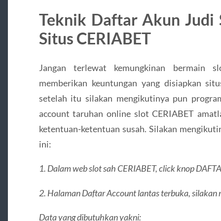
Teknik Daftar Akun Judi 
Situs CERIABET
Jangan terlewat kemungkinan bermain sl
memberikan keuntungan yang disiapkan situ
setelah itu silakan mengikutinya pun program
account taruhan online slot CERIABET amatla
ketentuan-ketentuan susah. Silakan mengikutin
ini:
1. Dalam web slot sah CERIABET, click knop DAFT
2. Halaman Daftar Account lantas terbuka, silakan 
Data yang dibutuhkan yakni: