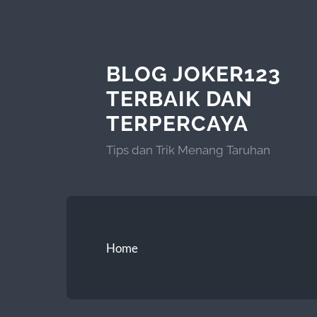
BLOG JOKER123
TERBAIK DAN
TERPERCAYA
Tips dan Trik Menang Taruhan
Home