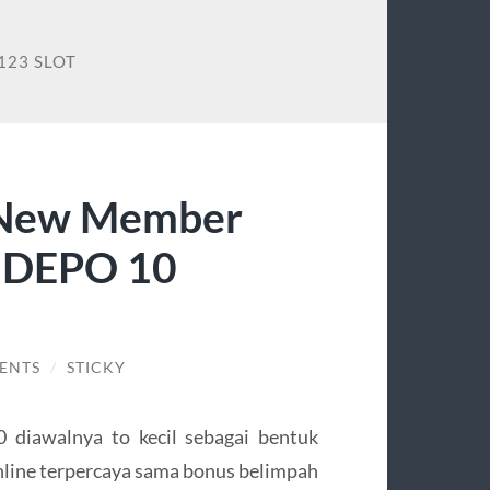
123 SLOT
s New Member
 DEPO 10
ENTS
/
STICKY
 diawalnya to kecil sebagai bentuk
nline terpercaya sama bonus belimpah