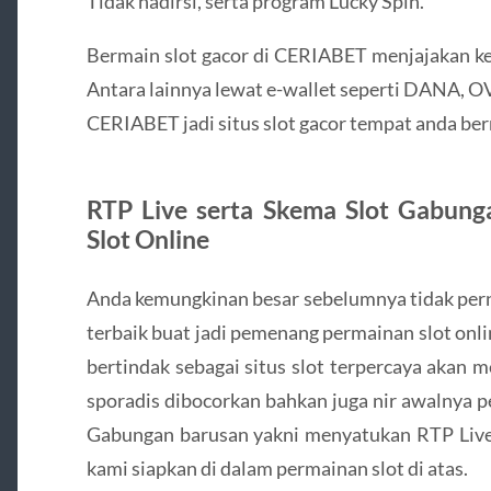
Tidak hadirsi, serta program Lucky Spin.
Bermain slot gacor di CERIABET menjajakan ke
Antara lainnya lewat e-wallet seperti DANA, OV
CERIABET jadi situs slot gacor tempat anda ber
RTP Live serta Skema Slot Gabun
Slot Online
Anda kemungkinan besar sebelumnya tidak per
terbaik buat jadi pemenang permainan slot onl
bertindak sebagai situs slot terpercaya akan
sporadis dibocorkan bahkan juga nir awalnya 
Gabungan barusan yakni menyatukan RTP Live 
kami siapkan di dalam permainan slot di atas.