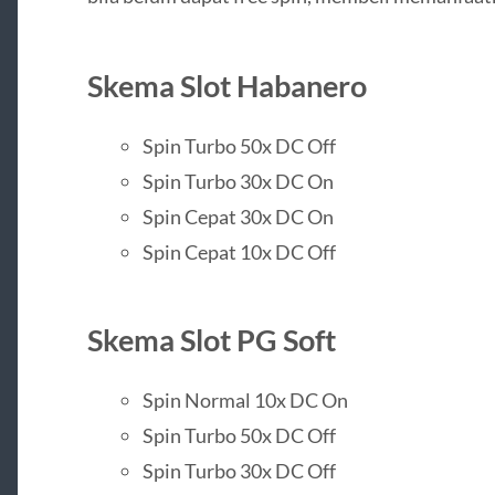
Skema Slot Habanero
Spin Turbo 50x DC Off
Spin Turbo 30x DC On
Spin Cepat 30x DC On
Spin Cepat 10x DC Off
Skema Slot PG Soft
Spin Normal 10x DC On
Spin Turbo 50x DC Off
Spin Turbo 30x DC Off