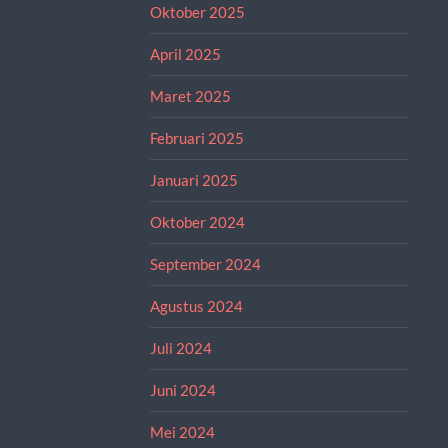
Oktober 2025
April 2025
Maret 2025
Februari 2025
Januari 2025
Oktober 2024
September 2024
Agustus 2024
Juli 2024
Juni 2024
Mei 2024