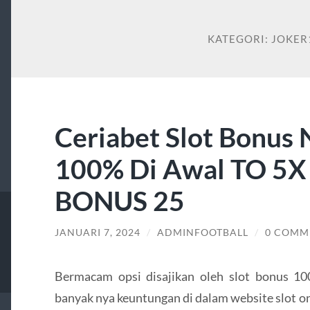
KATEGORI:
JOKER
Ceriabet Slot Bonu
100% Di Awal TO 5X
BONUS 25
JANUARI 7, 2024
/
ADMINFOOTBALL
/
0 COMM
Bermacam opsi disajikan oleh slot bonus 100
banyak nya keuntungan di dalam website slot o