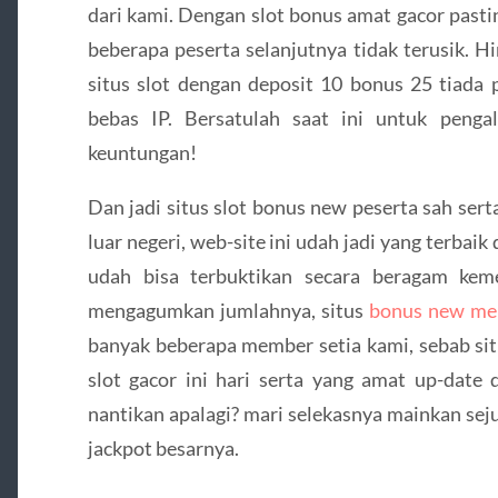
dari kami. Dengan slot bonus amat gacor pas
beberapa peserta selanjutnya tidak terusik. 
situs slot dengan deposit 10 bonus 25 tiada 
bebas IP. Bersatulah saat ini untuk peng
keuntungan!
Dan jadi situs slot bonus new peserta sah sert
luar negeri, web-site ini udah jadi yang terbaik
udah bisa terbuktikan secara beragam ke
mengagumkan jumlahnya, situs
bonus new me
banyak beberapa member setia kami, sebab sit
slot gacor ini hari serta yang amat up-date 
nantikan apalagi? mari selekasnya mainkan s
jackpot besarnya.