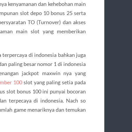
tinya kenyamanan dan kehebohan main
Himpunan slot depo 10 bonus 25 serta
persyaratan TO (Turnover) dan akses
alaman main slot yang memberikan
a terpercaya di indonesia bahkan juga
 dan paling besar nomor 1 di indonesia
menangan jackpot maxwin nya yang
mber 100
slot yang paling setia pada
us slot bonus 100 ini punyai bocoran
dan terpecaya di indonesia. Nach so
ejumlah game menariknya dan temukan