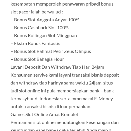
kesempatan memperoleh penawaran pribadi bonus
slot gacor ialah berwujud :
– Bonus Slot Anggota Anyar 100%
– Bonus Cashback Slot 100%
– Bonus Rollingan Slot Mingguan
– Ekstra Bonus Fantastis
– Bonus Slot Rahmat Petir Zeus Olmpus
– Bonus Slot Bahagia Hour
Layani Deposit Dan Withdraw Tiap Hari 24jam
Konsumen servive kami layani transaksi bisnis deposit
dan withdraw tiap harinya sama waktu 24jam. situs
judi slot online ini pula mempersiapkan bank – bank
termasyhur di Indonesia serta mmemakai E-Money
untuk transaksi bisnis di luar perbankan.
Games Slot Online Amat Komplet
Permainan slot online mendatangkan kesenangan dan
keuntungan yang banyak jika terlebih Anda main di