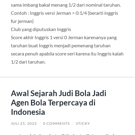
sama imbang bakal menang 1/2 dari nominal taruhan.
Contoh : Inggris versi Jerman > 0:1/4 (berarti inggris
fur jerman)
Club yang diputuskan Inggris
Score akhir Inggris 1 versi 0 Jerman karenanya yang
taruhan buat Inggris menjadi pemenang taruhan
secara penuh apabila score seri karena itu Inggris kalah
1/2 dari taruhan.
Awal Sejarah Judi Bola Jadi
Agen Bola Terpercaya di
Indonesia
JULI 25, 2023
/
0 COMMENTS
/
STICKY