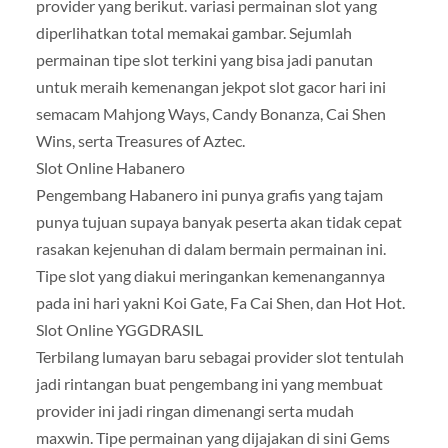
provider yang berikut. variasi permainan slot yang
diperlihatkan total memakai gambar. Sejumlah
permainan tipe slot terkini yang bisa jadi panutan
untuk meraih kemenangan jekpot slot gacor hari ini
semacam Mahjong Ways, Candy Bonanza, Cai Shen
Wins, serta Treasures of Aztec.
Slot Online Habanero
Pengembang Habanero ini punya grafis yang tajam
punya tujuan supaya banyak peserta akan tidak cepat
rasakan kejenuhan di dalam bermain permainan ini.
Tipe slot yang diakui meringankan kemenangannya
pada ini hari yakni Koi Gate, Fa Cai Shen, dan Hot Hot.
Slot Online YGGDRASIL
Terbilang lumayan baru sebagai provider slot tentulah
jadi rintangan buat pengembang ini yang membuat
provider ini jadi ringan dimenangi serta mudah
maxwin. Tipe permainan yang dijajakan di sini Gems