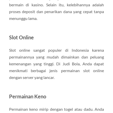
bermain di kasino. Selain itu, kelebihannya adalah
proses deposit dan penarikan dana yang cepat tanpa
menunggu lama.
Slot Online
Slot online sangat populer di Indonesia karena
permainannya yang mudah dimainkan dan peluang
kemenangan yang tinggi. Di Judi Bola, Anda dapat
menikmati berbagai jenis permainan slot online
dengan server yang lancar.
Permainan Keno
Permainan keno mirip dengan togel atau dadu. Anda