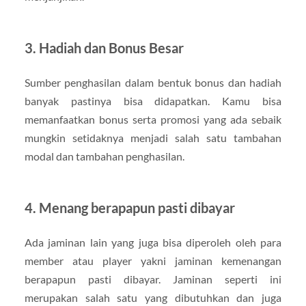
3. Hadiah dan Bonus Besar
Sumber penghasilan dalam bentuk bonus dan hadiah
banyak pastinya bisa didapatkan. Kamu bisa
memanfaatkan bonus serta promosi yang ada sebaik
mungkin setidaknya menjadi salah satu tambahan
modal dan tambahan penghasilan.
4. Menang berapapun pasti dibayar
Ada jaminan lain yang juga bisa diperoleh oleh para
member atau player yakni jaminan kemenangan
berapapun pasti dibayar. Jaminan seperti ini
merupakan salah satu yang dibutuhkan dan juga