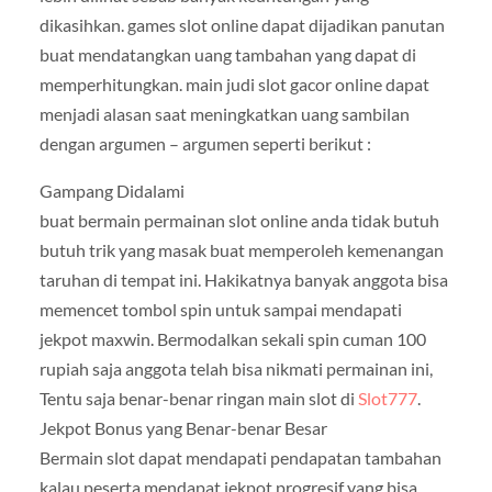
dikasihkan. games slot online dapat dijadikan panutan
buat mendatangkan uang tambahan yang dapat di
memperhitungkan. main judi slot gacor online dapat
menjadi alasan saat meningkatkan uang sambilan
dengan argumen – argumen seperti berikut :
Gampang Didalami
buat bermain permainan slot online anda tidak butuh
butuh trik yang masak buat memperoleh kemenangan
taruhan di tempat ini. Hakikatnya banyak anggota bisa
memencet tombol spin untuk sampai mendapati
jekpot maxwin. Bermodalkan sekali spin cuman 100
rupiah saja anggota telah bisa nikmati permainan ini,
Tentu saja benar-benar ringan main slot di
Slot777
.
Jekpot Bonus yang Benar-benar Besar
Bermain slot dapat mendapati pendapatan tambahan
kalau peserta mendapat jekpot progresif yang bisa