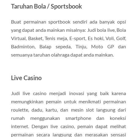
Taruhan Bola / Sportsbook
Buat permainan sportbook sendiri ada banyak opsi
yang dapat anda mainkan misalnya: Judi bola live, Bola
Virtual, Basket, Tenis meja, E-sport, Es hoki, Voli, Golf,
Badminton, Balap sepeda, Tinju, Moto GP dan
semuanya taruhan olahraga dapat anda mainkan.
Live Casino
Judi live casino menjadi inovasi yang baik karena
memungkinkan pemain untuk menikmati permainan
roulette, dadu, kartu, dan mesin slot langsung dari
rumah menggunakan smartphone dan koneksi
internet. Dengan live casino, pemain dapat melihat
permainan secara langsung dan merasakan sensasi