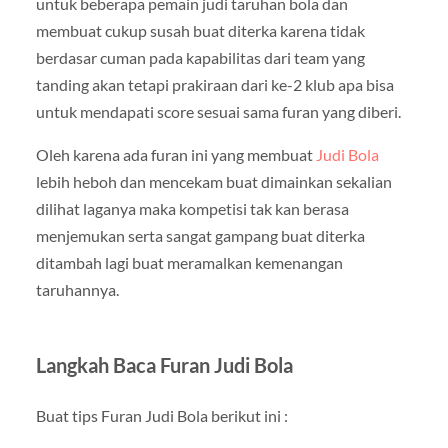
untuk beberapa pemain judi taruhan bola dan
membuat cukup susah buat diterka karena tidak
berdasar cuman pada kapabilitas dari team yang
tanding akan tetapi prakiraan dari ke-2 klub apa bisa
untuk mendapati score sesuai sama furan yang diberi.
Oleh karena ada furan ini yang membuat
Judi Bola
lebih heboh dan mencekam buat dimainkan sekalian
dilihat laganya maka kompetisi tak kan berasa
menjemukan serta sangat gampang buat diterka
ditambah lagi buat meramalkan kemenangan
taruhannya.
Langkah Baca Furan Judi Bola
Buat tips Furan Judi Bola berikut ini :