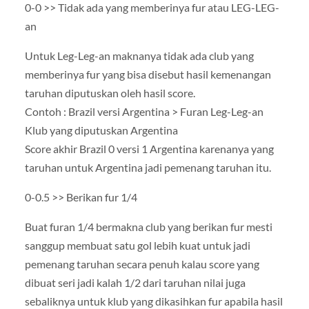
0-0 >> Tidak ada yang memberinya fur atau LEG-LEG-
an
Untuk Leg-Leg-an maknanya tidak ada club yang
memberinya fur yang bisa disebut hasil kemenangan
taruhan diputuskan oleh hasil score.
Contoh : Brazil versi Argentina > Furan Leg-Leg-an
Klub yang diputuskan Argentina
Score akhir Brazil 0 versi 1 Argentina karenanya yang
taruhan untuk Argentina jadi pemenang taruhan itu.
0-0.5 >> Berikan fur 1/4
Buat furan 1/4 bermakna club yang berikan fur mesti
sanggup membuat satu gol lebih kuat untuk jadi
pemenang taruhan secara penuh kalau score yang
dibuat seri jadi kalah 1/2 dari taruhan nilai juga
sebaliknya untuk klub yang dikasihkan fur apabila hasil