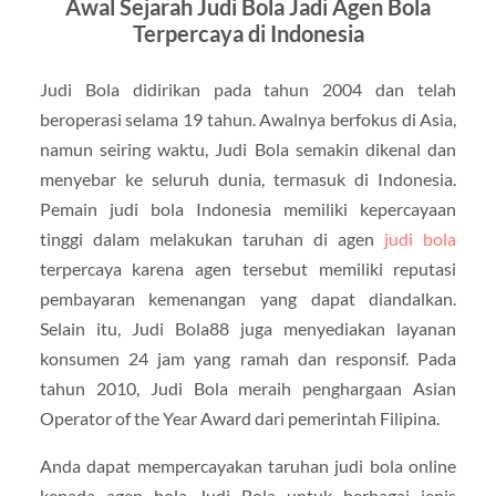
Awal Sejarah Judi Bola Jadi Agen Bola
Terpercaya di Indonesia
Judi Bola didirikan pada tahun 2004 dan telah
beroperasi selama 19 tahun. Awalnya berfokus di Asia,
namun seiring waktu, Judi Bola semakin dikenal dan
menyebar ke seluruh dunia, termasuk di Indonesia.
Pemain judi bola Indonesia memiliki kepercayaan
tinggi dalam melakukan taruhan di agen
judi bola
terpercaya karena agen tersebut memiliki reputasi
pembayaran kemenangan yang dapat diandalkan.
Selain itu, Judi Bola88 juga menyediakan layanan
konsumen 24 jam yang ramah dan responsif. Pada
tahun 2010, Judi Bola meraih penghargaan Asian
Operator of the Year Award dari pemerintah Filipina.
Anda dapat mempercayakan taruhan judi bola online
kepada agen bola Judi Bola untuk berbagai jenis