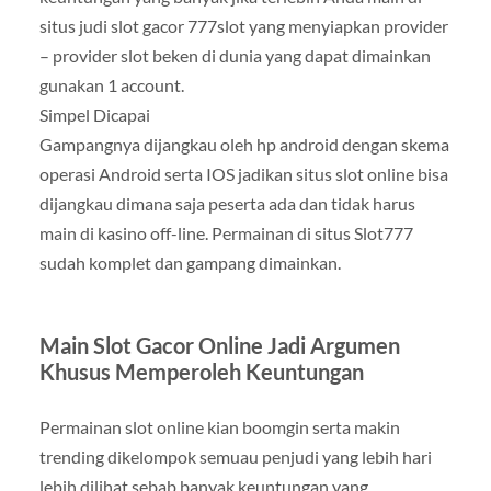
situs judi slot gacor 777slot yang menyiapkan provider
– provider slot beken di dunia yang dapat dimainkan
gunakan 1 account.
Simpel Dicapai
Gampangnya dijangkau oleh hp android dengan skema
operasi Android serta IOS jadikan situs slot online bisa
dijangkau dimana saja peserta ada dan tidak harus
main di kasino off-line. Permainan di situs Slot777
sudah komplet dan gampang dimainkan.
Main Slot Gacor Online Jadi Argumen
Khusus Memperoleh Keuntungan
Permainan slot online kian boomgin serta makin
trending dikelompok semuau penjudi yang lebih hari
lebih dilihat sebab banyak keuntungan yang