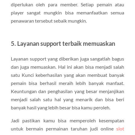
diperlukan oleh para member. Setiap pemain atau
player sangat mungkin bisa memanfaatkan semua
penawaran tersebut sebaik mungkin.
5. Layanan support terbaik memuaskan
Layanan support yang diberikan juga sangatlah bagus
dan juga memuaskan. Hal ini akan bisa menjadi salah
satu Kunci keberhasilan yang akan membuat banyak
pemain bisa berhasil meraih lebih banyak manfaat.
Keuntungan dan penghasilan yang besar menjanjikan
menjadi salah satu hal yang menarik dan bisa beri
banyak hasil yang lebih besar bisa kamu peroleh.
Jadi pastikan kamu bisa memperoleh kesempatan
untuk bermain permainan taruhan judi online
slot