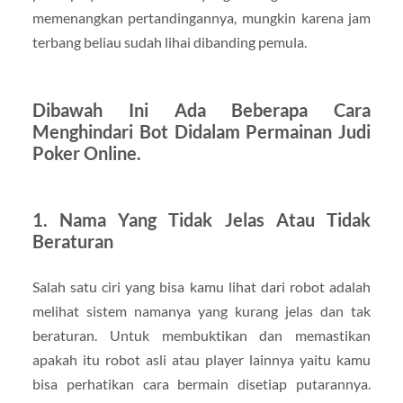
memenangkan pertandingannya, mungkin karena jam
terbang beliau sudah lihai dibanding pemula.
Dibawah Ini Ada Beberapa Cara
Menghindari Bot Didalam Permainan Judi
Poker Online.
1. Nama Yang Tidak Jelas Atau Tidak
Beraturan
Salah satu ciri yang bisa kamu lihat dari robot adalah
melihat sistem namanya yang kurang jelas dan tak
beraturan. Untuk membuktikan dan memastikan
apakah itu robot asli atau player lainnya yaitu kamu
bisa perhatikan cara bermain disetiap putarannya.