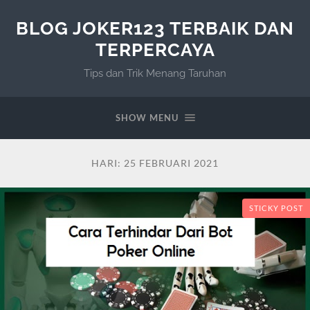
BLOG JOKER123 TERBAIK DAN
TERPERCAYA
Tips dan Trik Menang Taruhan
SHOW MENU
HARI:
25 FEBRUARI 2021
STICKY POST