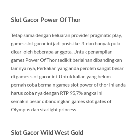
Slot Gacor Power Of Thor
Tetap sama dengan keluaran provider pragmatic play,
games slot gacor ini jadi posisi ke-3 dan banyak pula
dicari oleh beberapa anggota. Untuk penampilan
games Power Of Thor sedikit berlainan dibandingkan
lainnya nya, Perkalian yang anda peroleh sangat besar
di games slot gacor ini. Untuk kalian yang belum
pernah coba bermain games slot power of thor ini anda
harus coba nya dengan RTP 95,7% angka ini
semakin besar dibandingkan games slot gates of
Olympus dan starlight princess.
Slot Gacor Wild West Gold