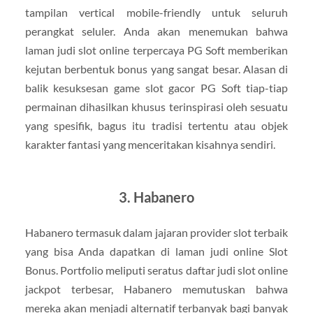
tampilan vertical mobile-friendly untuk seluruh
perangkat seluler. Anda akan menemukan bahwa
laman judi slot online terpercaya PG Soft memberikan
kejutan berbentuk bonus yang sangat besar. Alasan di
balik kesuksesan game slot gacor PG Soft tiap-tiap
permainan dihasilkan khusus terinspirasi oleh sesuatu
yang spesifik, bagus itu tradisi tertentu atau objek
karakter fantasi yang menceritakan kisahnya sendiri.
3. Habanero
Habanero termasuk dalam jajaran provider slot terbaik
yang bisa Anda dapatkan di laman judi online Slot
Bonus. Portfolio meliputi seratus daftar judi slot online
jackpot terbesar, Habanero memutuskan bahwa
mereka akan menjadi alternatif terbanyak bagi banyak