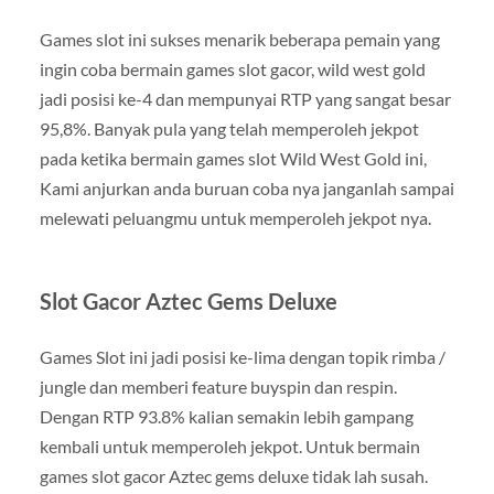
Games slot ini sukses menarik beberapa pemain yang
ingin coba bermain games slot gacor, wild west gold
jadi posisi ke-4 dan mempunyai RTP yang sangat besar
95,8%. Banyak pula yang telah memperoleh jekpot
pada ketika bermain games slot Wild West Gold ini,
Kami anjurkan anda buruan coba nya janganlah sampai
melewati peluangmu untuk memperoleh jekpot nya.
Slot Gacor Aztec Gems Deluxe
Games Slot ini jadi posisi ke-lima dengan topik rimba /
jungle dan memberi feature buyspin dan respin.
Dengan RTP 93.8% kalian semakin lebih gampang
kembali untuk memperoleh jekpot. Untuk bermain
games slot gacor Aztec gems deluxe tidak lah susah.