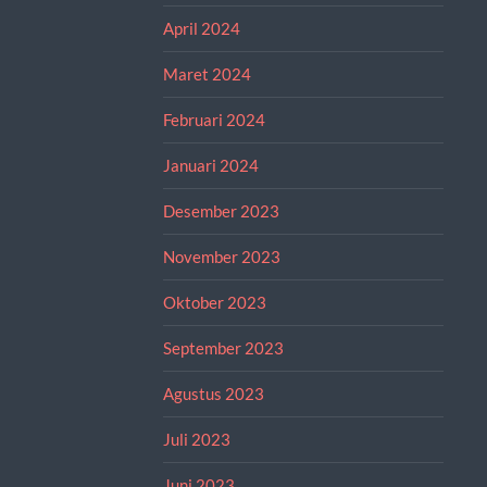
April 2024
Maret 2024
Februari 2024
Januari 2024
Desember 2023
November 2023
Oktober 2023
September 2023
Agustus 2023
Juli 2023
Juni 2023