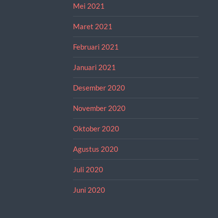
Mei 2021
Maret 2021
Februari 2021
Januari 2021
Desember 2020
November 2020
Oktober 2020
Agustus 2020
Juli 2020
Juni 2020