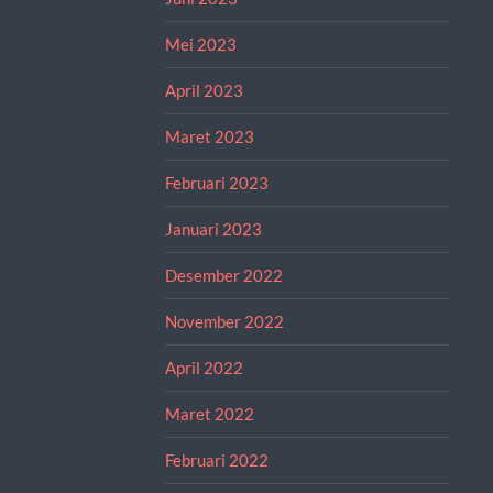
Mei 2023
April 2023
Maret 2023
Februari 2023
Januari 2023
Desember 2022
November 2022
April 2022
Maret 2022
Februari 2022