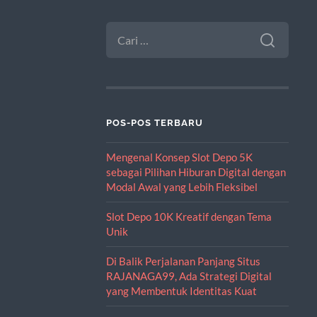
CARI
UNTUK:
POS-POS TERBARU
Mengenal Konsep Slot Depo 5K
sebagai Pilihan Hiburan Digital dengan
Modal Awal yang Lebih Fleksibel
Slot Depo 10K Kreatif dengan Tema
Unik
Di Balik Perjalanan Panjang Situs
RAJANAGA99, Ada Strategi Digital
yang Membentuk Identitas Kuat