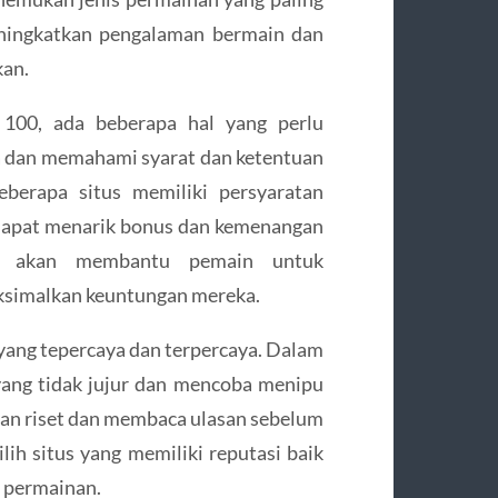
eningkatkan pengalaman bermain dan
an.
100, ada beberapa hal yang perlu
a dan memahami syarat dan ketentuan
berapa situs memiliki persyaratan
dapat menarik bonus dan kemenangan
ni akan membantu pemain untuk
simalkan keuntungan mereka.
t yang tepercaya dan terpercaya. Dalam
yang tidak jujur ​​dan mencoba menipu
kan riset dan membaca ulasan sebelum
ih situs yang memiliki reputasi baik
 permainan.