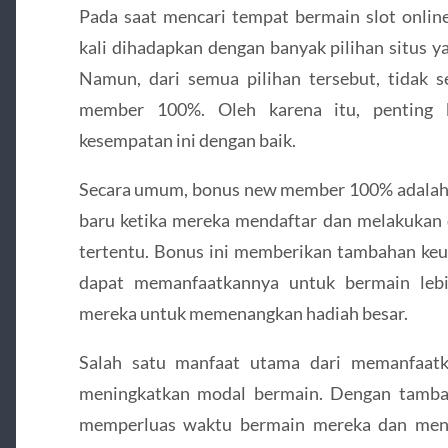
Pada saat mencari tempat bermain slot onlin
kali dihadapkan dengan banyak pilihan situs
Namun, dari semua pilihan tersebut, tidak
member 100%. Oleh karena itu, penting 
kesempatan ini dengan baik.
Secara umum, bonus new member 100% adalah 
baru ketika mereka mendaftar dan melakukan d
tertentu. Bonus ini memberikan tambahan keu
dapat memanfaatkannya untuk bermain leb
mereka untuk memenangkan hadiah besar.
Salah satu manfaat utama dari memanfaatk
meningkatkan modal bermain. Dengan tamba
memperluas waktu bermain mereka dan menco