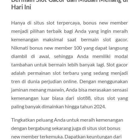
Hari Ini
Hanya di situs slot terpercaya, bonus new member
menjadi pilihan terbaik bagi Anda yang ingin meraih
kemenangan maksimal saat bermain slot gacor.
Nikmati bonus new member 100 yang dapat langsung
diambil di awal, sehingga Anda memiliki modal
tambahan untuk bermain lebih banyak lagi. Slot gacor
adalah permainan slot terbaru yang sedang menjadi
tren di dunia perjudian online. Dengan menggunakan
jaminan menang maxwin, Anda bisa merasakan sensasi
kemenangan luar biasa dari slot88, situs slot yang
paling banyak dimainkan hingga tahun 2024.
Tingkatkan peluang Anda untuk meraih kemenangan
dengan bergabung sekarang juga di situs slot bonus
new member terkemuka. Dapatkan keuntungan dari