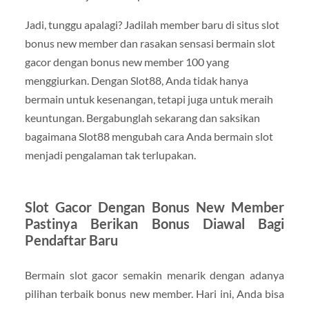
Jadi, tunggu apalagi? Jadilah member baru di situs slot
bonus new member dan rasakan sensasi bermain slot
gacor dengan bonus new member 100 yang
menggiurkan. Dengan Slot88, Anda tidak hanya
bermain untuk kesenangan, tetapi juga untuk meraih
keuntungan. Bergabunglah sekarang dan saksikan
bagaimana Slot88 mengubah cara Anda bermain slot
menjadi pengalaman tak terlupakan.
Slot Gacor Dengan Bonus New Member
Pastinya Berikan Bonus Diawal Bagi
Pendaftar Baru
Bermain slot gacor semakin menarik dengan adanya
pilihan terbaik bonus new member. Hari ini, Anda bisa