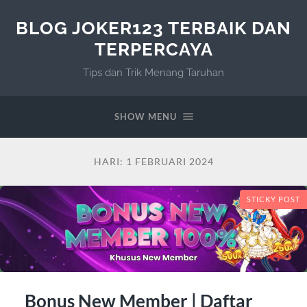
BLOG JOKER123 TERBAIK DAN
TERPERCAYA
Tips dan Trik Menang Taruhan
SHOW MENU
HARI:
1 FEBRUARI 2024
STICKY POST
Bonus New Member | Daftar