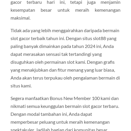
gacor terbaru hari ini, tetapi juga menjamin
kesempatan besar untuk meraih kemenangan
maksimal.
Tidak ada yang lebih menggairahkan daripada bermain
slot gacor terbaik tahun ini. Dengan situs slot88 yang
paling banyak dimainkan pada tahun 2024 ini, Anda
dapat merasakan sensasi tak tertandingi yang
disuguhkan oleh permainan slot kami. Dengan grafis
yang menakjubkan dan fitur menang yang luar biasa,
Anda akan terus terpukau oleh pengalaman bermain di
situs kami.
Segera manfaatkan Bonus New Member 100 kami dan
nikmati semua keunggulan bermain slot gacor terbaru.
Dengan modal tambahan ini, Anda dapat
memperbesar peluang untuk meraih kemenangan
spektakuler. Jadilah bagian dari komunitas besar