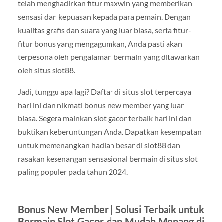
telah menghadirkan fitur maxwin yang memberikan
sensasi dan kepuasan kepada para pemain. Dengan
kualitas grafis dan suara yang luar biasa, serta fitur-
fitur bonus yang mengagumkan, Anda pasti akan
terpesona oleh pengalaman bermain yang ditawarkan
oleh situs slot88.
Jadi, tunggu apa lagi? Daftar di situs slot terpercaya
hari ini dan nikmati bonus new member yang luar
biasa. Segera mainkan slot gacor terbaik hari ini dan
buktikan keberuntungan Anda. Dapatkan kesempatan
untuk memenangkan hadiah besar di slot88 dan
rasakan kesenangan sensasional bermain di situs slot
paling populer pada tahun 2024.
Bonus New Member | Solusi Terbaik untuk
Bermain Slot Gacor dan Mudah Menang di