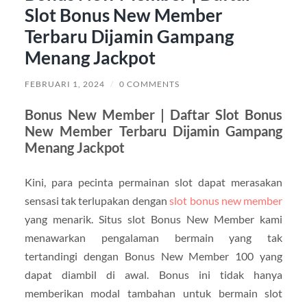
Slot Bonus New Member
Terbaru Dijamin Gampang
Menang Jackpot
FEBRUARI 1, 2024
/
0 COMMENTS
Bonus New Member | Daftar Slot Bonus
New Member Terbaru Dijamin Gampang
Menang Jackpot
Kini, para pecinta permainan slot dapat merasakan
sensasi tak terlupakan dengan
slot bonus new member
yang menarik. Situs slot Bonus New Member kami
menawarkan pengalaman bermain yang tak
tertandingi dengan Bonus New Member 100 yang
dapat diambil di awal. Bonus ini tidak hanya
memberikan modal tambahan untuk bermain slot