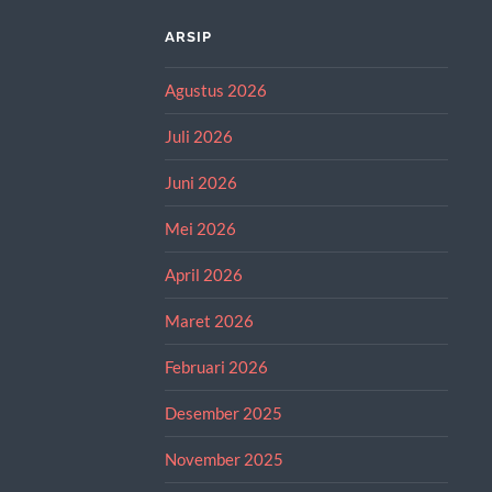
ARSIP
Agustus 2026
Juli 2026
Juni 2026
Mei 2026
April 2026
Maret 2026
Februari 2026
Desember 2025
November 2025