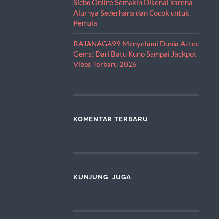
Sicbo Online Semakin Dikenal karena
Alurnya Sederhana dan Cocok untuk
Pemula
RAJANAGA99 Menyelami Dunia Aztec
Gems: Dari Batu Kuno Sampai Jackpot
Vibes Terbaru 2026
KOMENTAR TERBARU
KUNJUNGI JUGA