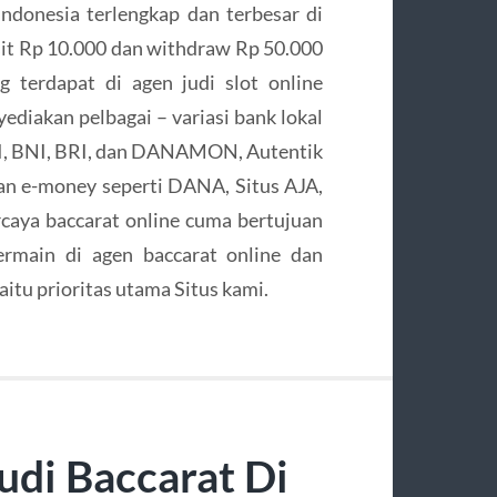
 Indonesia terlengkap dan terbesar di
it Rp 10.000 dan withdraw Rp 50.000
 terdapat di agen judi slot online
yediakan pelbagai – variasi bank lokal
I, BNI, BRI, dan DANAMON, Autentik
an e-money seperti DANA, Situs AJA,
aya baccarat online cuma bertujuan
rmain di agen baccarat online dan
itu prioritas utama Situs kami.
udi Baccarat Di