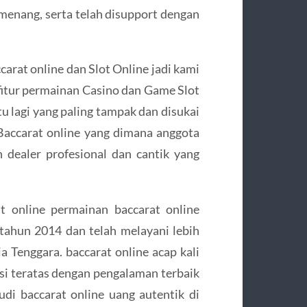
enang, serta telah disupport dengan
carat online dan Slot Online jadi kami
fitur permainan Casino dan Game Slot
tu lagi yang paling tampak dan disukai
Baccarat online yang dimana anggota
 dealer profesional dan cantik yang
at online permainan baccarat online
 tahun 2014 dan telah melayani lebih
a Tenggara. baccarat online acap kali
psi teratas dengan pengalaman terbaik
udi baccarat online uang autentik di