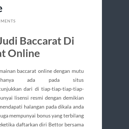
e
MMENTS
udi Baccarat Di
t Online
rmainan baccarat online dengan mutu
hanya ada pada situs
unjukkan dari di tiap-tiap-tiap-tiap-
unyai lisensi resmi dengan demikian
mendapati halangan pada dikala anda
juga mempunyai bonus yang terbilang
eketika daftarkan diri Bettor bersama