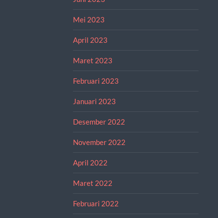
Mei 2023
April 2023
Maret 2023
Februari 2023
Januari 2023
Desember 2022
November 2022
April 2022
Maret 2022
Februari 2022