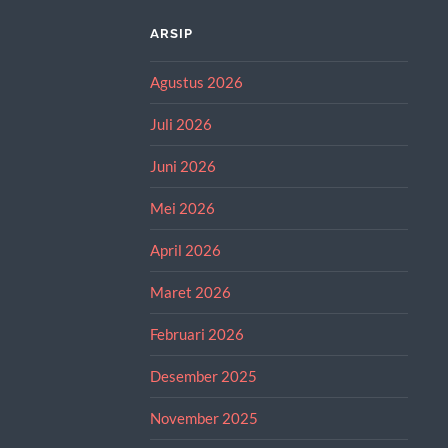
ARSIP
Agustus 2026
Juli 2026
Juni 2026
Mei 2026
April 2026
Maret 2026
Februari 2026
Desember 2025
November 2025