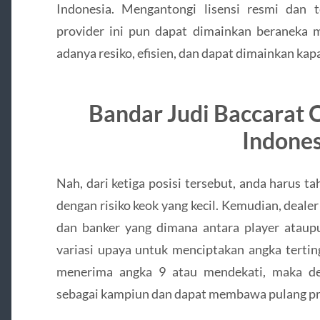
Indonesia. Mengantongi lisensi resmi dan t
provider ini pun dapat dimainkan beraneka 
adanya resiko, efisien, dan dapat dimainkan kap
Bandar Judi Baccarat O
Indones
Nah, dari ketiga posisi tersebut, anda harus 
dengan risiko keok yang kecil. Kemudian, deal
dan banker yang dimana antara player ataup
variasi upaya untuk menciptakan angka terting
menerima angka 9 atau mendekati, maka de
sebagai kampiun dan dapat membawa pulang pro