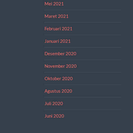
Mei 2021
Maret 2021
Februari 2021
Januari 2021
Desember 2020
November 2020
Oktober 2020
Agustus 2020
Juli 2020
Juni 2020