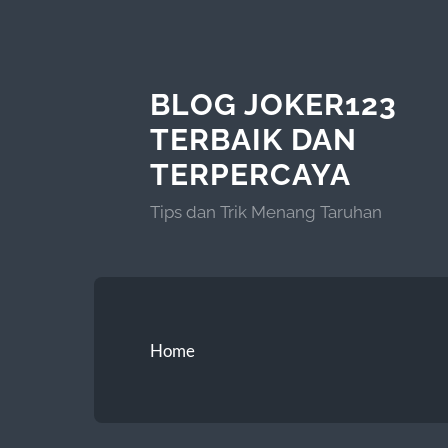
BLOG JOKER123
TERBAIK DAN
TERPERCAYA
Tips dan Trik Menang Taruhan
Home