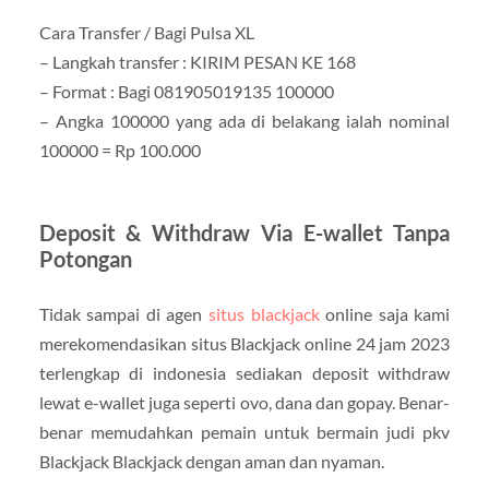
Cara Transfer / Bagi Pulsa XL
– Langkah transfer : KIRIM PESAN KE 168
– Format : Bagi 081905019135 100000
– Angka 100000 yang ada di belakang ialah nominal
100000 = Rp 100.000
Deposit & Withdraw Via E-wallet Tanpa
Potongan
Tidak sampai di agen
situs blackjack
online saja kami
merekomendasikan situs Blackjack online 24 jam 2023
terlengkap di indonesia sediakan deposit withdraw
lewat e-wallet juga seperti ovo, dana dan gopay. Benar-
benar memudahkan pemain untuk bermain judi pkv
Blackjack Blackjack dengan aman dan nyaman.