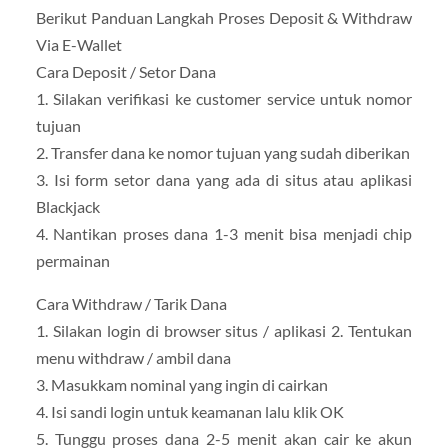
Berikut Panduan Langkah Proses Deposit & Withdraw
Via E-Wallet
Cara Deposit / Setor Dana
1. Silakan verifikasi ke customer service untuk nomor
tujuan
2. Transfer dana ke nomor tujuan yang sudah diberikan
3. Isi form setor dana yang ada di situs atau aplikasi
Blackjack
4. Nantikan proses dana 1-3 menit bisa menjadi chip
permainan
Cara Withdraw / Tarik Dana
1. Silakan login di browser situs / aplikasi 2. Tentukan
menu withdraw / ambil dana
3. Masukkam nominal yang ingin di cairkan
4. Isi sandi login untuk keamanan lalu klik OK
5. Tunggu proses dana 2-5 menit akan cair ke akun