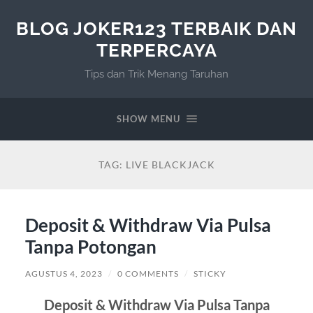
BLOG JOKER123 TERBAIK DAN
TERPERCAYA
Tips dan Trik Menang Taruhan
SHOW MENU
TAG:
LIVE BLACKJACK
Deposit & Withdraw Via Pulsa
Tanpa Potongan
AGUSTUS 4, 2023
/
0 COMMENTS
/
STICKY
Deposit & Withdraw Via Pulsa Tanpa