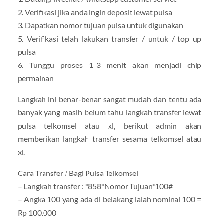
2. Verifikasi jika anda ingin deposit lewat pulsa
3. Dapatkan nomor tujuan pulsa untuk digunakan
5. Verifikasi telah lakukan transfer / untuk / top up
pulsa
6. Tunggu proses 1-3 menit akan menjadi chip
permainan
Langkah ini benar-benar sangat mudah dan tentu ada
banyak yang masih belum tahu langkah transfer lewat
pulsa telkomsel atau xl, berikut admin akan
memberikan langkah transfer sesama telkomsel atau
xl.
Cara Transfer / Bagi Pulsa Telkomsel
– Langkah transfer : *858*Nomor Tujuan*100#
– Angka 100 yang ada di belakang ialah nominal 100 =
Rp 100.000