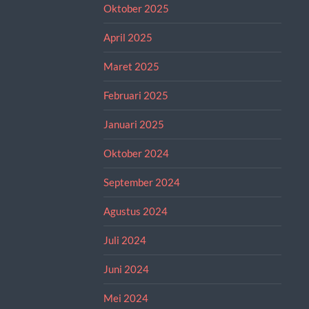
Oktober 2025
April 2025
Maret 2025
Februari 2025
Januari 2025
Oktober 2024
September 2024
Agustus 2024
Juli 2024
Juni 2024
Mei 2024