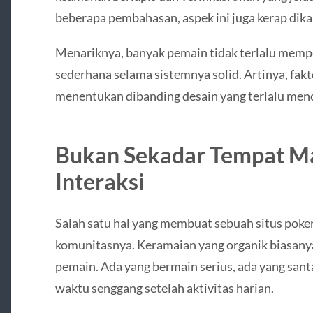
beberapa pembahasan, aspek ini juga kerap d
Menariknya, banyak pemain tidak terlalu mem
sederhana selama sistemnya solid. Artinya, fakt
menentukan dibanding desain yang terlalu men
Bukan Sekadar Tempat Ma
Interaksi
Salah satu hal yang membuat sebuah situs poker
komunitasnya. Keramaian yang organik biasanya 
pemain. Ada yang bermain serius, ada yang santa
waktu senggang setelah aktivitas harian.