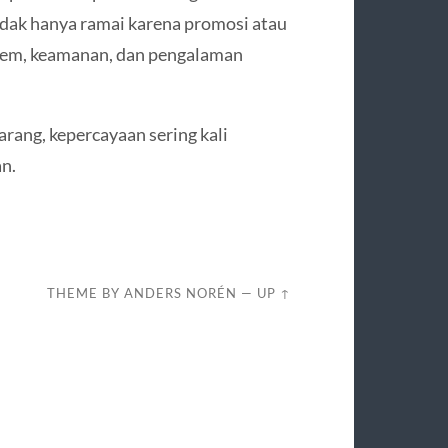
ak hanya ramai karena promosi atau
istem, keamanan, dan pengalaman
arang, kepercayaan sering kali
n.
THEME BY
ANDERS NORÉN
—
UP ↑