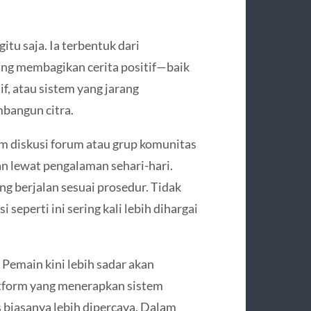
itu saja. Ia terbentuk dari
ang membagikan cerita positif—baik
if, atau sistem yang jarang
bangun citra.
 diskusi forum atau grup komunitas
an lewat pengalaman sehari-hari.
ng berjalan sesuai prosedur. Tidak
i seperti ini sering kali lebih dihargai
Pemain kini lebih sadar akan
atform yang menerapkan sistem
s biasanya lebih dipercaya. Dalam