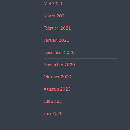
Mei 2021
Maret 2021
Februari 2021
Januari 2021
Desember 2020
November 2020
Oktober 2020
Agustus 2020
Juli 2020
Juni 2020