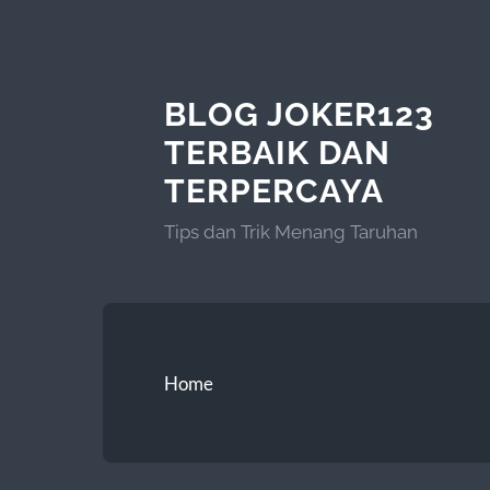
BLOG JOKER123
TERBAIK DAN
TERPERCAYA
Tips dan Trik Menang Taruhan
Home