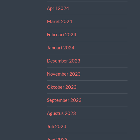
April 2024
Maret 2024
Februari 2024
Januari 2024
Desember 2023
November 2023
Oktober 2023
September 2023
Agustus 2023
Juli 2023
Juni 2023