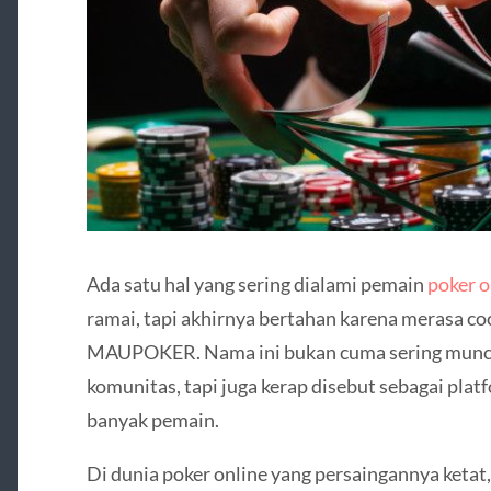
Ada satu hal yang sering dialami pemain
poker o
ramai, tapi akhirnya bertahan karena merasa coc
MAUPOKER. Nama ini bukan cuma sering muncul 
komunitas, tapi juga kerap disebut sebagai plat
banyak pemain.
Di dunia poker online yang persaingannya ketat,