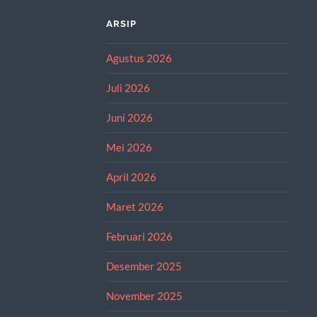
ARSIP
Agustus 2026
Juli 2026
Juni 2026
Mei 2026
April 2026
Maret 2026
Februari 2026
Desember 2025
November 2025