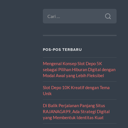
CARI
UNTUK:
POS-POS TERBARU
Mengenal Konsep Slot Depo 5K
sebagai Pilihan Hiburan Digital dengan
Modal Awal yang Lebih Fleksibel
Slot Depo 10K Kreatif dengan Tema
Unik
Di Balik Perjalanan Panjang Situs
RAJANAGA99, Ada Strategi Digital
yang Membentuk Identitas Kuat