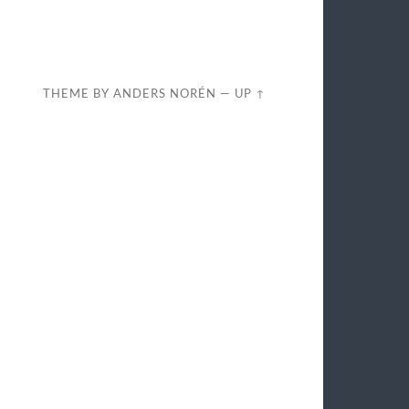
THEME BY
ANDERS NORÉN
—
UP ↑