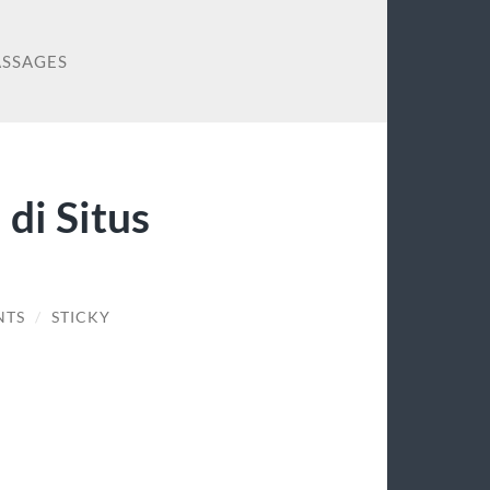
ASSAGES
di Situs
NTS
/
STICKY