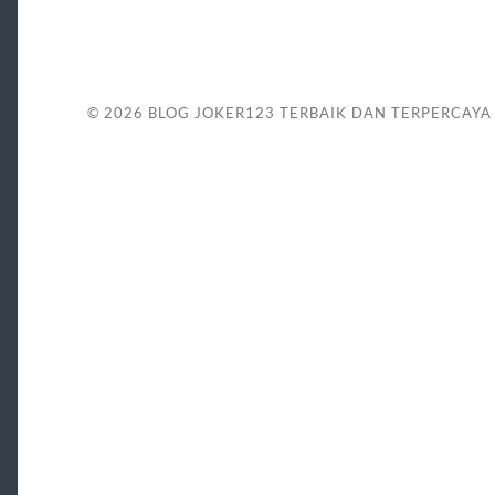
© 2026
BLOG JOKER123 TERBAIK DAN TERPERCAYA