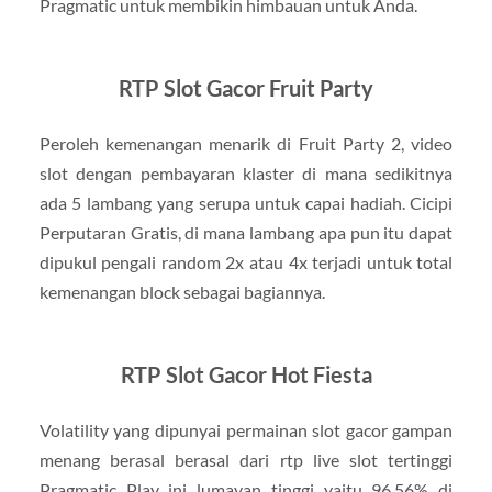
Pragmatic untuk membikin himbauan untuk Anda.
RTP Slot Gacor Fruit Party
Peroleh kemenangan menarik di Fruit Party 2, video
slot dengan pembayaran klaster di mana sedikitnya
ada 5 lambang yang serupa untuk capai hadiah. Cicipi
Perputaran Gratis, di mana lambang apa pun itu dapat
dipukul pengali random 2x atau 4x terjadi untuk total
kemenangan block sebagai bagiannya.
RTP Slot Gacor Hot Fiesta
Volatility yang dipunyai permainan slot gacor gampan
menang berasal berasal dari rtp live slot tertinggi
Pragmatic Play ini lumayan tinggi yaitu 96.56% di