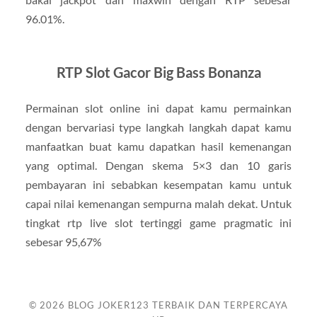
96.01%.
RTP Slot Gacor Big Bass Bonanza
Permainan slot online ini dapat kamu permainkan
dengan bervariasi type langkah langkah dapat kamu
manfaatkan buat kamu dapatkan hasil kemenangan
yang optimal. Dengan skema 5×3 dan 10 garis
pembayaran ini sebabkan kesempatan kamu untuk
capai nilai kemenangan sempurna malah dekat. Untuk
tingkat rtp live slot tertinggi game pragmatic ini
sebesar 95,67%
© 2026
BLOG JOKER123 TERBAIK DAN TERPERCAYA