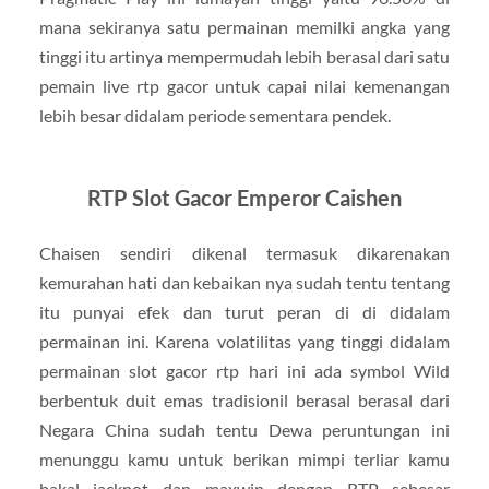
mana sekiranya satu permainan memilki angka yang
tinggi itu artinya mempermudah lebih berasal dari satu
pemain live rtp gacor untuk capai nilai kemenangan
lebih besar didalam periode sementara pendek.
RTP Slot Gacor Emperor Caishen
Chaisen sendiri dikenal termasuk dikarenakan
kemurahan hati dan kebaikan nya sudah tentu tentang
itu punyai efek dan turut peran di di didalam
permainan ini. Karena volatilitas yang tinggi didalam
permainan slot gacor rtp hari ini ada symbol Wild
berbentuk duit emas tradisionil berasal berasal dari
Negara China sudah tentu Dewa peruntungan ini
menunggu kamu untuk berikan mimpi terliar kamu
bakal jackpot dan maxwin dengan RTP sebesar