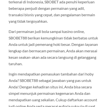
terkenal di Indonesia, SBOBET ada penuhi keperluan
beberapa penjudi dengan permainan yang adil,
transaksi bisnis yang cepat, dan pengalaman bermain
yang tidak tergoyahkan.
Dari permainan judi bola sampai kasino online,
SBOBET88 berikan kemungkinan tidak berbatas untuk
Anda untuk jadi pemenang hoki besar. Dengan layanan
lengkap dan bermacam permainan, Anda akan merasai
kesan seakan-akan ada secara langsung di gelanggang
taruhan.
Ingin mendapatkan pemasukan tambahan dari hoby
Anda? SBOBET88 sebagai jawaban yang pas untuk
Anda! Dengan kehadiran situs ini, Anda bisa secara
simpel menunjuk permainan kegemaran Anda dan
mendapatkan uang sekalian. Cukup daftarkan account
judi online Anda serta merasai euforia suka ria di saat