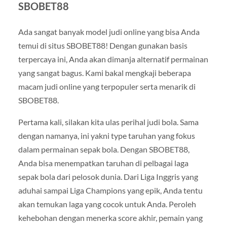
SBOBET88
Ada sangat banyak model judi online yang bisa Anda
temui di situs SBOBET88! Dengan gunakan basis
terpercaya ini, Anda akan dimanja alternatif permainan
yang sangat bagus. Kami bakal mengkaji beberapa
macam judi online yang terpopuler serta menarik di
SBOBET88.
Pertama kali, silakan kita ulas perihal judi bola. Sama
dengan namanya, ini yakni type taruhan yang fokus
dalam permainan sepak bola. Dengan SBOBET88,
Anda bisa menempatkan taruhan di pelbagai laga
sepak bola dari pelosok dunia. Dari Liga Inggris yang
aduhai sampai Liga Champions yang epik, Anda tentu
akan temukan laga yang cocok untuk Anda. Peroleh
kehebohan dengan menerka score akhir, pemain yang