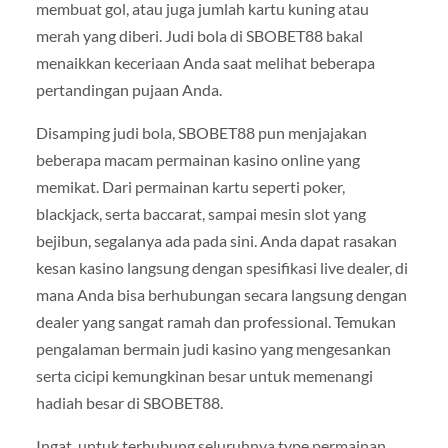
membuat gol, atau juga jumlah kartu kuning atau
merah yang diberi. Judi bola di SBOBET88 bakal
menaikkan keceriaan Anda saat melihat beberapa
pertandingan pujaan Anda.
Disamping judi bola, SBOBET88 pun menjajakan
beberapa macam permainan kasino online yang
memikat. Dari permainan kartu seperti poker,
blackjack, serta baccarat, sampai mesin slot yang
bejibun, segalanya ada pada sini. Anda dapat rasakan
kesan kasino langsung dengan spesifikasi live dealer, di
mana Anda bisa berhubungan secara langsung dengan
dealer yang sangat ramah dan professional. Temukan
pengalaman bermain judi kasino yang mengesankan
serta cicipi kemungkinan besar untuk memenangi
hadiah besar di SBOBET88.
Ingat, untuk terhubung seluruhnya type permainan