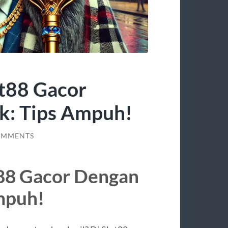
ot88 Gacor
k: Tips Ampuh!
OMMENTS
t88 Gacor Dengan
mpuh!