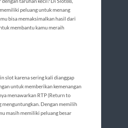
 dengan taruhan kecil? Di Slot88,
 memiliki peluang untuk menang
kamu bisa memaksimalkan hasil dari
i untuk membantu kamu meraih
n slot karena sering kali dianggap
erungan untuk memberikan kemenangan
asanya menawarkan RTP (Return to
yang menguntungkan. Dengan memilih
mu masih memiliki peluang besar