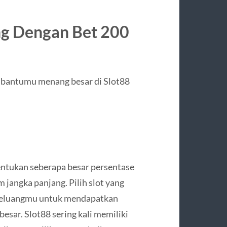
g Dengan Bet 200
embantumu menang besar di Slot88
entukan seberapa besar persentase
jangka panjang. Pilih slot yang
 peluangmu untuk mendapatkan
esar. Slot88 sering kali memiliki