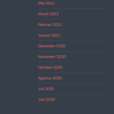
Mei 2021
Maret 2021
Februari 2021
Januari 2021
Desember 2020
November 2020
Oktober 2020
Agustus 2020
Juli 2020
Juni 2020