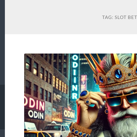
TAG:
SLOT BET