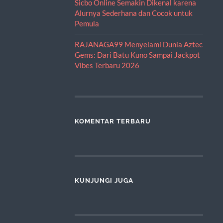
Sicbo Online Semakin Dikenal karena
Alurnya Sederhana dan Cocok untuk
Pemula
RAJANAGA99 Menyelami Dunia Aztec
Gems: Dari Batu Kuno Sampai Jackpot
Vibes Terbaru 2026
KOMENTAR TERBARU
KUNJUNGI JUGA