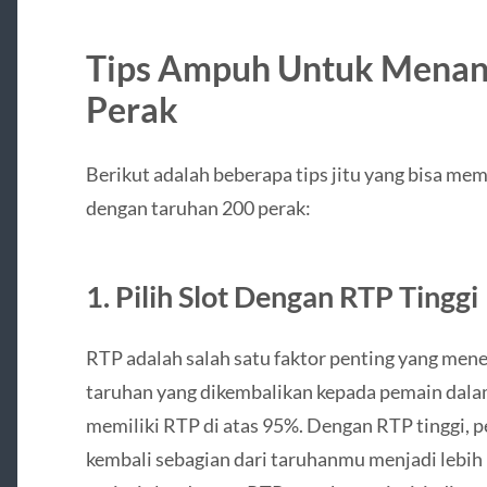
Tips Ampuh Untuk Menan
Perak
Berikut adalah beberapa tips jitu yang bisa m
dengan taruhan 200 perak:
1. Pilih Slot Dengan RTP Tinggi
RTP adalah salah satu faktor penting yang men
taruhan yang dikembalikan kepada pemain dalam 
memiliki RTP di atas 95%. Dengan RTP tinggi,
kembali sebagian dari taruhanmu menjadi lebih b