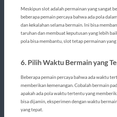
Meskipun slot adalah permainan yang sangat b
beberapa pemain percaya bahwa ada pola dala
dan kekalahan selama bermain. Ini bisa memba
taruhan dan membuat keputusan yang lebih bai
pola bisa membantu, slot tetap permainan yan
6. Pilih Waktu Bermain yang Te
Beberapa pemain percaya bahwa ada waktu terte
memberikan kemenangan. Cobalah bermain pada
apakah ada pola waktu tertentu yang memberikan
bisa dijamin, eksperimen dengan waktu berm
yang tepat.