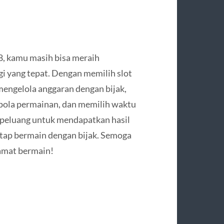
88, kamu masih bisa meraih
 yang tepat. Dengan memilih slot
mengelola anggaran dengan bijak,
pola permainan, dan memilih waktu
peluang untuk mendapatkan hasil
ap bermain dengan bijak. Semoga
amat bermain!