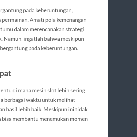
ergantung pada keberuntungan,
m permainan. Amati pola kemenangan
ntumu dalam merencanakan strategi
k. Namun, ingatlah bahwa meskipun
g bergantung pada keberuntungan.
pat
ntu di mana mesin slot lebih sering
 berbagai waktu untuk melihat
 hasil lebih baik. Meskipun ini tidak
ain bisa membantu menemukan momen