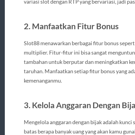
variasi slot dengan RTP yang bervariasi, jadi pa
2. Manfaatkan Fitur Bonus
Slot88 menawarkan berbagai fitur bonus seperti
multiplier. Fitur-fitur ini bisa sangat mengu
tambahan untuk berputar dan meningkatkan k
taruhan. Manfaatkan setiap fitur bonus yang 
kemenanganmu.
3. Kelola Anggaran Dengan Bij
Mengelola anggaran dengan bijak adalah kunci 
batas berapa banyak uang yang akan kamu gunak