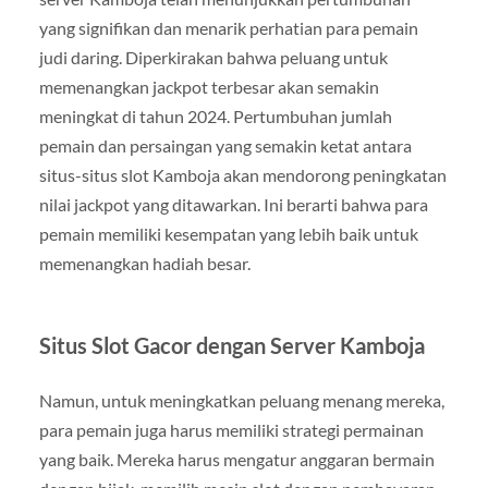
yang signifikan dan menarik perhatian para pemain
judi daring. Diperkirakan bahwa peluang untuk
memenangkan jackpot terbesar akan semakin
meningkat di tahun 2024. Pertumbuhan jumlah
pemain dan persaingan yang semakin ketat antara
situs-situs slot Kamboja akan mendorong peningkatan
nilai jackpot yang ditawarkan. Ini berarti bahwa para
pemain memiliki kesempatan yang lebih baik untuk
memenangkan hadiah besar.
Situs Slot Gacor dengan Server Kamboja
Namun, untuk meningkatkan peluang menang mereka,
para pemain juga harus memiliki strategi permainan
yang baik. Mereka harus mengatur anggaran bermain