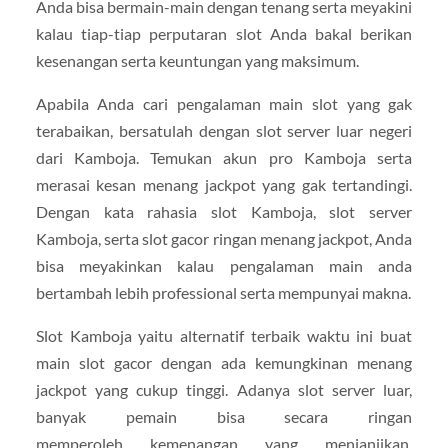
Anda bisa bermain-main dengan tenang serta meyakini
kalau tiap-tiap perputaran slot Anda bakal berikan
kesenangan serta keuntungan yang maksimum.
Apabila Anda cari pengalaman main slot yang gak
terabaikan, bersatulah dengan slot server luar negeri
dari Kamboja. Temukan akun pro Kamboja serta
merasai kesan menang jackpot yang gak tertandingi.
Dengan kata rahasia slot Kamboja, slot server
Kamboja, serta slot gacor ringan menang jackpot, Anda
bisa meyakinkan kalau pengalaman main anda
bertambah lebih professional serta mempunyai makna.
Slot Kamboja yaitu alternatif terbaik waktu ini buat
main slot gacor dengan ada kemungkinan menang
jackpot yang cukup tinggi. Adanya slot server luar,
banyak pemain bisa secara ringan
memperoleh kemenangan yang menjanjikan.