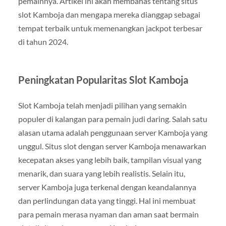
pemainnya. Artikel ini akan membahas tentang situs
slot Kamboja dan mengapa mereka dianggap sebagai
tempat terbaik untuk memenangkan jackpot terbesar
di tahun 2024.
Peningkatan Popularitas Slot Kamboja
Slot Kamboja telah menjadi pilihan yang semakin
populer di kalangan para pemain judi daring. Salah satu
alasan utama adalah penggunaan server Kamboja yang
unggul. Situs slot dengan server Kamboja menawarkan
kecepatan akses yang lebih baik, tampilan visual yang
menarik, dan suara yang lebih realistis. Selain itu,
server Kamboja juga terkenal dengan keandalannya
dan perlindungan data yang tinggi. Hal ini membuat
para pemain merasa nyaman dan aman saat bermain