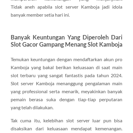
Tidak aneh apabila slot server Kamboja jadi idola
banyak member setia hari ini.
Banyak Keuntungan Yang Diperoleh Dari
Slot Gacor Gampang Menang Slot Kamboja
Temukan keuntungan dengan mendaftarkan akun pro
Kamboja yang bakal berikan keluasaan di saat main
slot terbaru yang sangat fantastis pada tahun 2024.
Slot server Kamboja menanggung pengalaman main
yang professional serta menarik, meyakinkan banyak
pemain berasa suka dengan tiap-tiap perputaran
yang telah dilakukan.
Tak cuma itu, kelebihan slot server luar pun bisa
disaksikan dari keluasaan mendapat kemenangan.