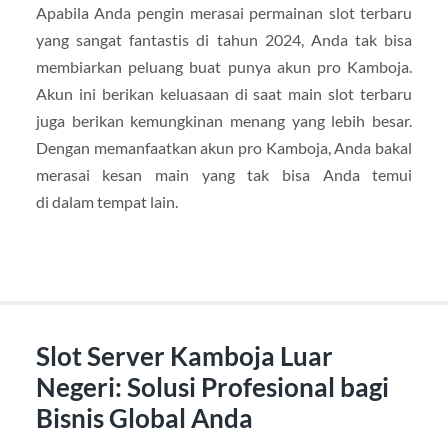
Apabila Anda pengin merasai permainan slot terbaru
yang sangat fantastis di tahun 2024, Anda tak bisa
membiarkan peluang buat punya akun pro Kamboja.
Akun ini berikan keluasaan di saat main slot terbaru
juga berikan kemungkinan menang yang lebih besar.
Dengan memanfaatkan akun pro Kamboja, Anda bakal
merasai kesan main yang tak bisa Anda temui
di dalam tempat lain.
Slot Server Kamboja Luar
Negeri: Solusi Profesional bagi
Bisnis Global Anda