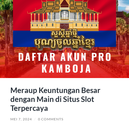
Meraup Keuntungan Besar
dengan Main di Situs Slot
Terpercaya
MEI 7, 2024
/
0 COMMENTS