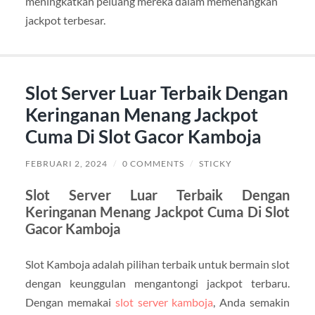
meningkatkan peluang mereka dalam memenangkan
jackpot terbesar.
Slot Server Luar Terbaik Dengan
Keringanan Menang Jackpot
Cuma Di Slot Gacor Kamboja
FEBRUARI 2, 2024
/
0 COMMENTS
/
STICKY
Slot Server Luar Terbaik Dengan
Keringanan Menang Jackpot Cuma Di Slot
Gacor Kamboja
Slot Kamboja adalah pilihan terbaik untuk bermain slot
dengan keunggulan mengantongi jackpot terbaru.
Dengan memakai
slot server kamboja
, Anda semakin