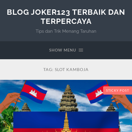
BLOG JOKER123 TERBAIK DAN
TERPERCAYA
Tips dan Trik Menang Taruhan
SHOW MENU
TAG:
SLOT KAMBOJA
STICKY POST