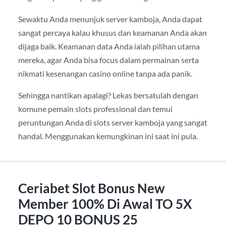
Sewaktu Anda menunjuk server kamboja, Anda dapat
sangat percaya kalau khusus dan keamanan Anda akan
dijaga baik. Keamanan data Anda ialah pilihan utama
mereka, agar Anda bisa focus dalam permainan serta
nikmati kesenangan casino online tanpa ada panik.
Sehingga nantikan apalagi? Lekas bersatulah dengan
komune pemain slots professional dan temui
peruntungan Anda di slots server kamboja yang sangat
handal. Menggunakan kemungkinan ini saat ini pula.
Ceriabet Slot Bonus New
Member 100% Di Awal TO 5X
DEPO 10 BONUS 25