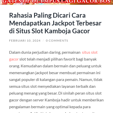
Rahasia Paling Dicari Cara
Mendapatkan Jackpot Terbesar
di Situs Slot Kamboja Gacor
FEBRUARI 10, 2024
/
0 COMMENTS
Dalam dunia perjudian daring, permainan
situs slot
gacor
slot telah menjadi pilihan favorit bagi banyak
orang. Kemudahan dalam bermain dan peluang untuk
memenangkan jackpot besar membuat permainan ini
sangat populer di kalangan para pemain. Namun, tidak
semua situs slot menyediakan layanan terbaik dan
peluang menang yang besar. Di sinilah peran situs slot
gacor dengan server Kamboja hadir untuk memberikan
pengalaman bermain yang optimal kepada para