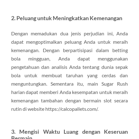
2. Peluang untuk Meningkatkan Kemenangan
Dengan memadukan dua jenis perjudian ini, Anda
dapat mengoptimalkan peluang Anda untuk meraih
kemenangan. Dengan berpartisipasi dalam betting
bola mingguan, Anda dapat menggunakan
pengetahuan dan analisis Anda tentang dunia sepak
bola untuk membuat taruhan yang cerdas dan
menguntungkan. Sementara itu, main Sugar Rush
harian dapat memberi Anda kesempatan untuk meraih
kemenangan tambahan dengan bermain slot secara
rutin di website https://calcopallets.com/.
3. Mengisi Waktu Luang dengan Keseruan
Bermain