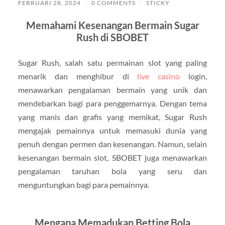
FEBRUARI 28, 2024
/
0 COMMENTS
/
STICKY
Memahami Kesenangan Bermain Sugar
Rush di SBOBET
Sugar Rush, salah satu permainan slot yang paling
menarik dan menghibur di
live casino
login,
menawarkan pengalaman bermain yang unik dan
mendebarkan bagi para penggemarnya. Dengan tema
yang manis dan grafis yang memikat, Sugar Rush
mengajak pemainnya untuk memasuki dunia yang
penuh dengan permen dan kesenangan. Namun, selain
kesenangan bermain slot, SBOBET juga menawarkan
pengalaman taruhan bola yang seru dan
menguntungkan bagi para pemainnya.
Mengapa Memadukan Betting Bola