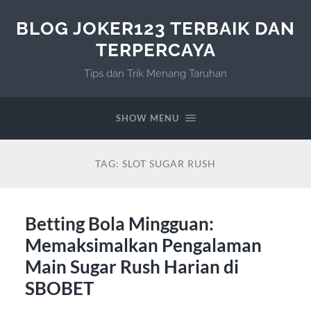
BLOG JOKER123 TERBAIK DAN
TERPERCAYA
Tips dan Trik Menang Taruhan
SHOW MENU
TAG:
SLOT SUGAR RUSH
Betting Bola Mingguan:
Memaksimalkan Pengalaman
Main Sugar Rush Harian di
SBOBET