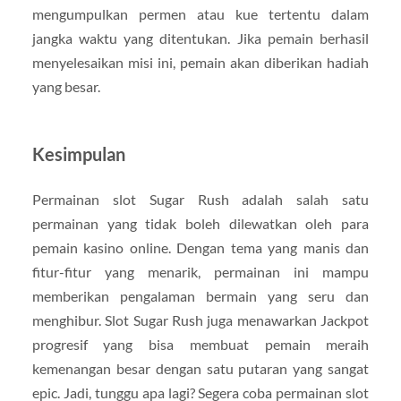
mengumpulkan permen atau kue tertentu dalam
jangka waktu yang ditentukan. Jika pemain berhasil
menyelesaikan misi ini, pemain akan diberikan hadiah
yang besar.
Kesimpulan
Permainan slot Sugar Rush adalah salah satu
permainan yang tidak boleh dilewatkan oleh para
pemain kasino online. Dengan tema yang manis dan
fitur-fitur yang menarik, permainan ini mampu
memberikan pengalaman bermain yang seru dan
menghibur. Slot Sugar Rush juga menawarkan Jackpot
progresif yang bisa membuat pemain meraih
kemenangan besar dengan satu putaran yang sangat
epic. Jadi, tunggu apa lagi? Segera coba permainan slot