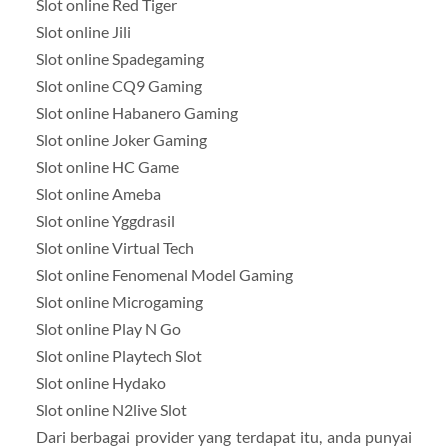
Slot online Red Tiger
Slot online Jili
Slot online Spadegaming
Slot online CQ9 Gaming
Slot online Habanero Gaming
Slot online Joker Gaming
Slot online HC Game
Slot online Ameba
Slot online Yggdrasil
Slot online Virtual Tech
Slot online Fenomenal Model Gaming
Slot online Microgaming
Slot online Play N Go
Slot online Playtech Slot
Slot online Hydako
Slot online N2live Slot
Dari berbagai provider yang terdapat itu, anda punyai