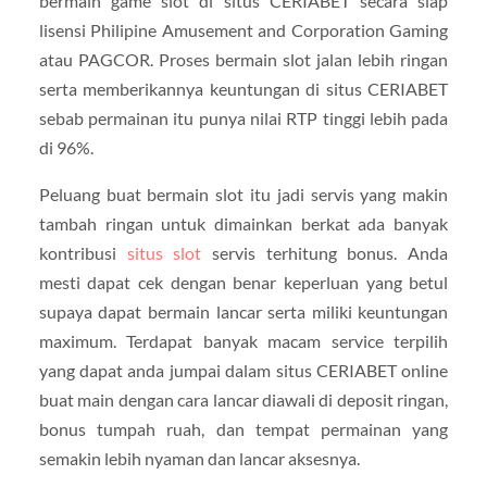
bermain game slot di situs CERIABET secara siap
lisensi Philipine Amusement and Corporation Gaming
atau PAGCOR. Proses bermain slot jalan lebih ringan
serta memberikannya keuntungan di situs CERIABET
sebab permainan itu punya nilai RTP tinggi lebih pada
di 96%.
Peluang buat bermain slot itu jadi servis yang makin
tambah ringan untuk dimainkan berkat ada banyak
kontribusi
situs slot
servis terhitung bonus. Anda
mesti dapat cek dengan benar keperluan yang betul
supaya dapat bermain lancar serta miliki keuntungan
maximum. Terdapat banyak macam service terpilih
yang dapat anda jumpai dalam situs CERIABET online
buat main dengan cara lancar diawali di deposit ringan,
bonus tumpah ruah, dan tempat permainan yang
semakin lebih nyaman dan lancar aksesnya.