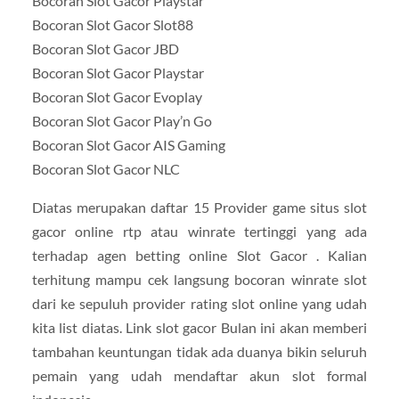
Bocoran Slot Gacor Playstar
Bocoran Slot Gacor Slot88
Bocoran Slot Gacor JBD
Bocoran Slot Gacor Playstar
Bocoran Slot Gacor Evoplay
Bocoran Slot Gacor Play’n Go
Bocoran Slot Gacor AIS Gaming
Bocoran Slot Gacor NLC
Diatas merupakan daftar 15 Provider game situs slot
gacor online rtp atau winrate tertinggi yang ada
terhadap agen betting online Slot Gacor . Kalian
terhitung mampu cek langsung bocoran winrate slot
dari ke sepuluh provider rating slot online yang udah
kita list diatas. Link slot gacor Bulan ini akan memberi
tambahan keuntungan tidak ada duanya bikin seluruh
pemain yang udah mendaftar akun slot formal