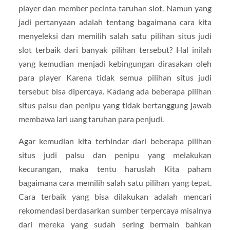
player dan member pecinta taruhan slot. Namun yang
jadi pertanyaan adalah tentang bagaimana cara kita
menyeleksi dan memilih salah satu pilihan situs judi
slot terbaik dari banyak pilihan tersebut? Hal inilah
yang kemudian menjadi kebingungan dirasakan oleh
para player Karena tidak semua pilihan situs judi
tersebut bisa dipercaya. Kadang ada beberapa pilihan
situs palsu dan penipu yang tidak bertanggung jawab
membawa lari uang taruhan para penjudi.
Agar kemudian kita terhindar dari beberapa pilihan
situs judi palsu dan penipu yang melakukan
kecurangan, maka tentu haruslah Kita paham
bagaimana cara memilih salah satu pilihan yang tepat.
Cara terbaik yang bisa dilakukan adalah mencari
rekomendasi berdasarkan sumber terpercaya misalnya
dari mereka yang sudah sering bermain bahkan