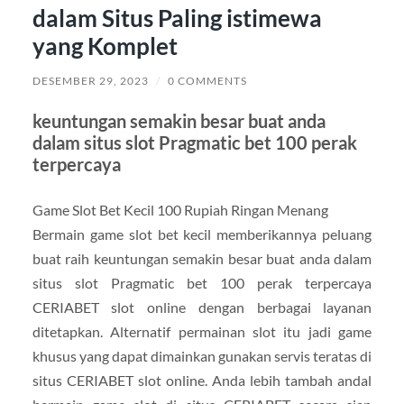
dalam Situs Paling istimewa
yang Komplet
DESEMBER 29, 2023
/
0 COMMENTS
keuntungan semakin besar buat anda
dalam situs slot Pragmatic bet 100 perak
terpercaya
Game Slot Bet Kecil 100 Rupiah Ringan Menang
Bermain game slot bet kecil memberikannya peluang
buat raih keuntungan semakin besar buat anda dalam
situs slot Pragmatic bet 100 perak terpercaya
CERIABET slot online dengan berbagai layanan
ditetapkan. Alternatif permainan slot itu jadi game
khusus yang dapat dimainkan gunakan servis teratas di
situs CERIABET slot online. Anda lebih tambah andal