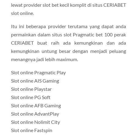
lewat provider slot bet kecil komplit di situs CERIABET
slot online.
Itu ini beberapa provider terutama yang dapat anda
permainkan dalam situs slot Pragmatic bet 100 perak
CERIABET buat raih ada kemungkinan dan ada
kemungkinan untung besar dengan menjadi peluang
menangnya jadi lebih maximum.
Slot online Pragmatic Play
Slot online AIS Gaming
Slot online Playstar
Slot online PG Soft
Slot online AFB Gaming
Slot online AdvantPlay
Slot online Nolimit City
Slot online Fastspin