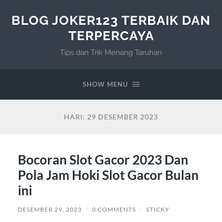
BLOG JOKER123 TERBAIK DAN
TERPERCAYA
Tips dan Trik Menang Taruhan
SHOW MENU
HARI:
29 DESEMBER 2023
Bocoran Slot Gacor 2023 Dan
Pola Jam Hoki Slot Gacor Bulan
ini
DESEMBER 29, 2023
/
0 COMMENTS
/
STICKY