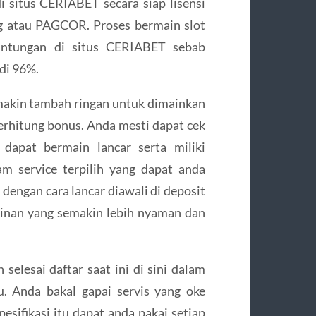
 situs CERIABET secara siap lisensi
g atau PAGCOR. Proses bermain slot
euntungan di situs CERIABET sebab
 di 96%.
g makin tambah ringan untuk dimainkan
erhitung bonus. Anda mesti dapat cek
dapat bermain lancar serta miliki
 service terpilih yang dapat anda
dengan cara lancar diawali di deposit
inan yang semakin lebih nyaman dan
selesai daftar saat ini di sini dalam
. Anda bakal gapai servis yang oke
esifikasi itu dapat anda pakai setiap