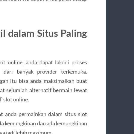
l dalam Situs Paling
t online, anda dapat lakoni proses
 dari banyak provider terkemuka.
gan itu bisa anda maksimalkan buat
at sejumlah alternatif bermain lewat
 slot online.
at anda permainkan dalam situs slot
ada kemungkinan dan ada kemungkinan
a jadi lebih maximum.