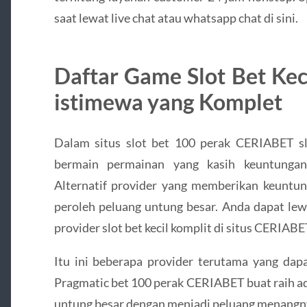
saat lewat live chat atau whatsapp chat di sini.
Daftar Game Slot Bet Keci
istimewa yang Komplet
Dalam situs slot bet 100 perak CERIABET slo
bermain permainan yang kasih keuntungan
Alternatif provider yang memberikan keuntun
peroleh peluang untung besar. Anda dapat lew
provider slot bet kecil komplit di situs CERIABET
Itu ini beberapa provider terutama yang dap
Pragmatic bet 100 perak CERIABET buat raih 
untung besar dengan menjadi peluang menangny