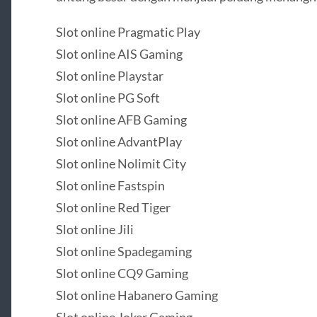
Slot online Pragmatic Play
Slot online AIS Gaming
Slot online Playstar
Slot online PG Soft
Slot online AFB Gaming
Slot online AdvantPlay
Slot online Nolimit City
Slot online Fastspin
Slot online Red Tiger
Slot online Jili
Slot online Spadegaming
Slot online CQ9 Gaming
Slot online Habanero Gaming
Slot online Joker Gaming