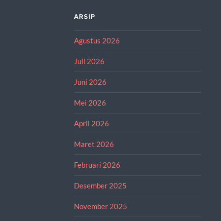
ARSIP
Agustus 2026
Juli 2026
Juni 2026
Mei 2026
April 2026
Maret 2026
Februari 2026
Desember 2025
November 2025