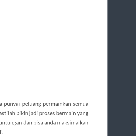
nda punyai peluang permainkan semua
stilah bikin jadi proses bermain yang
untungan dan bisa anda maksimalkan
T.