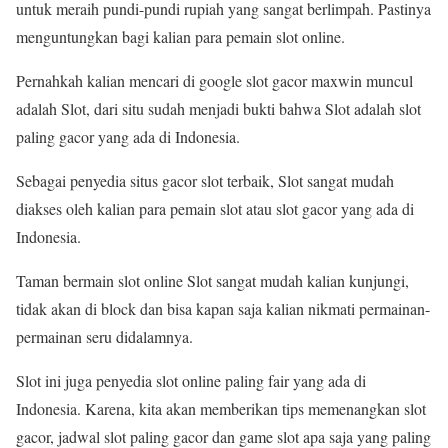
untuk meraih pundi-pundi rupiah yang sangat berlimpah. Pastinya
menguntungkan bagi kalian para pemain slot online.
Pernahkah kalian mencari di google slot gacor maxwin muncul
adalah Slot, dari situ sudah menjadi bukti bahwa Slot adalah slot
paling gacor yang ada di Indonesia.
Sebagai penyedia situs gacor slot terbaik, Slot sangat mudah
diakses oleh kalian para pemain slot atau slot gacor yang ada di
Indonesia.
Taman bermain slot online Slot sangat mudah kalian kunjungi,
tidak akan di block dan bisa kapan saja kalian nikmati permainan-
permainan seru didalamnya.
Slot ini juga penyedia slot online paling fair yang ada di
Indonesia. Karena, kita akan memberikan tips memenangkan slot
gacor, jadwal slot paling gacor dan game slot apa saja yang paling