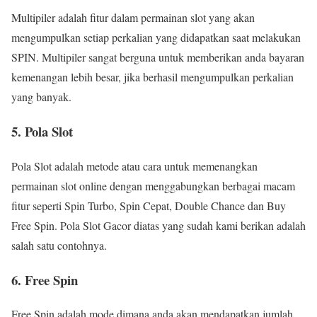
Multipiler adalah fitur dalam permainan slot yang akan
mengumpulkan setiap perkalian yang didapatkan saat melakukan
SPIN. Multipiler sangat berguna untuk memberikan anda bayaran
kemenangan lebih besar, jika berhasil mengumpulkan perkalian
yang banyak.
5. Pola Slot
Pola Slot adalah metode atau cara untuk memenangkan
permainan slot online dengan menggabungkan berbagai macam
fitur seperti Spin Turbo, Spin Cepat, Double Chance dan Buy
Free Spin. Pola Slot Gacor diatas yang sudah kami berikan adalah
salah satu contohnya.
6. Free Spin
Free Spin adalah mode dimana anda akan mendapatkan jumlah