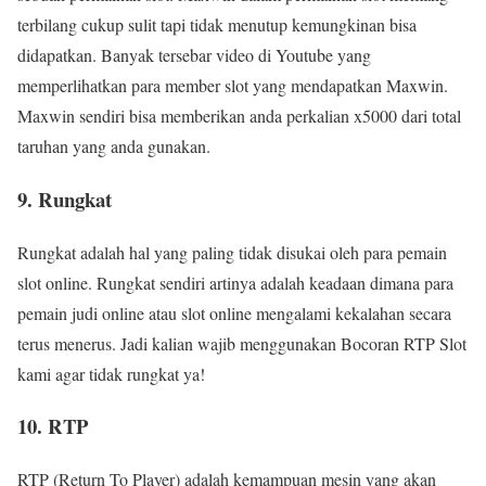
terbilang cukup sulit tapi tidak menutup kemungkinan bisa
didapatkan. Banyak tersebar video di Youtube yang
memperlihatkan para member slot yang mendapatkan Maxwin.
Maxwin sendiri bisa memberikan anda perkalian x5000 dari total
taruhan yang anda gunakan.
9. Rungkat
Rungkat adalah hal yang paling tidak disukai oleh para pemain
slot online. Rungkat sendiri artinya adalah keadaan dimana para
pemain judi online atau slot online mengalami kekalahan secara
terus menerus. Jadi kalian wajib menggunakan Bocoran RTP Slot
kami agar tidak rungkat ya!
10. RTP
RTP (Return To Player) adalah kemampuan mesin yang akan