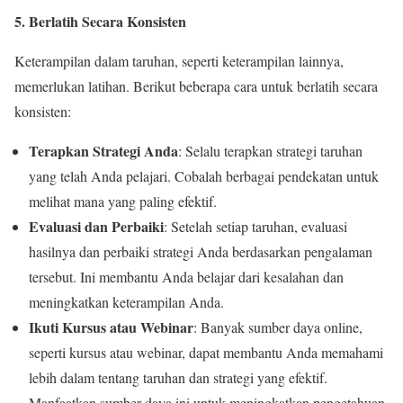
5. Berlatih Secara Konsisten
Keterampilan dalam taruhan, seperti keterampilan lainnya,
memerlukan latihan. Berikut beberapa cara untuk berlatih secara
konsisten:
Terapkan Strategi Anda
: Selalu terapkan strategi taruhan
yang telah Anda pelajari. Cobalah berbagai pendekatan untuk
melihat mana yang paling efektif.
Evaluasi dan Perbaiki
: Setelah setiap taruhan, evaluasi
hasilnya dan perbaiki strategi Anda berdasarkan pengalaman
tersebut. Ini membantu Anda belajar dari kesalahan dan
meningkatkan keterampilan Anda.
Ikuti Kursus atau Webinar
: Banyak sumber daya online,
seperti kursus atau webinar, dapat membantu Anda memahami
lebih dalam tentang taruhan dan strategi yang efektif.
Manfaatkan sumber daya ini untuk meningkatkan pengetahuan