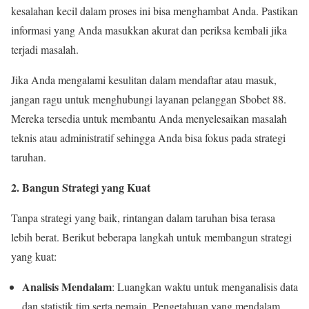
kesalahan kecil dalam proses ini bisa menghambat Anda. Pastikan
informasi yang Anda masukkan akurat dan periksa kembali jika
terjadi masalah.
Jika Anda mengalami kesulitan dalam mendaftar atau masuk,
jangan ragu untuk menghubungi layanan pelanggan Sbobet 88.
Mereka tersedia untuk membantu Anda menyelesaikan masalah
teknis atau administratif sehingga Anda bisa fokus pada strategi
taruhan.
2. Bangun Strategi yang Kuat
Tanpa strategi yang baik, rintangan dalam taruhan bisa terasa
lebih berat. Berikut beberapa langkah untuk membangun strategi
yang kuat:
Analisis Mendalam
: Luangkan waktu untuk menganalisis data
dan statistik tim serta pemain. Pengetahuan yang mendalam