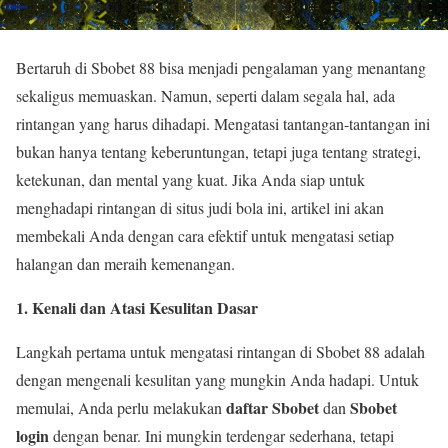
Bertaruh di Sbobet 88 bisa menjadi pengalaman yang menantang
sekaligus memuaskan. Namun, seperti dalam segala hal, ada
rintangan yang harus dihadapi. Mengatasi tantangan-tantangan ini
bukan hanya tentang keberuntungan, tetapi juga tentang strategi,
ketekunan, dan mental yang kuat. Jika Anda siap untuk
menghadapi rintangan di situs judi bola ini, artikel ini akan
membekali Anda dengan cara efektif untuk mengatasi setiap
halangan dan meraih kemenangan.
1. Kenali dan Atasi Kesulitan Dasar
Langkah pertama untuk mengatasi rintangan di Sbobet 88 adalah
dengan mengenali kesulitan yang mungkin Anda hadapi. Untuk
daftar Sbobet
Sbobet
memulai, Anda perlu melakukan
dan
login
dengan benar. Ini mungkin terdengar sederhana, tetapi