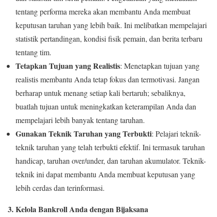
tentang performa mereka akan membantu Anda membuat
keputusan taruhan yang lebih baik. Ini melibatkan mempelajari
statistik pertandingan, kondisi fisik pemain, dan berita terbaru
tentang tim.
Tetapkan Tujuan yang Realistis
: Menetapkan tujuan yang
realistis membantu Anda tetap fokus dan termotivasi. Jangan
berharap untuk menang setiap kali bertaruh; sebaliknya,
buatlah tujuan untuk meningkatkan keterampilan Anda dan
mempelajari lebih banyak tentang taruhan.
Gunakan Teknik Taruhan yang Terbukti
: Pelajari teknik-
teknik taruhan yang telah terbukti efektif. Ini termasuk taruhan
handicap, taruhan over/under, dan taruhan akumulator. Teknik-
teknik ini dapat membantu Anda membuat keputusan yang
lebih cerdas dan terinformasi.
3. Kelola Bankroll Anda dengan Bijaksana