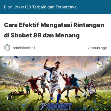
Blog Joker123 Terbaik dan Terpercaya
Cara Efektif Mengatasi Rintangan
di Sbobet 88 dan Menang
adminfootball
2 tahun ago