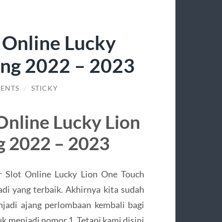
t Online Lucky
ng 2022 – 2023
ENTS
/
STICKY
 Online Lucky Lion
 2022 – 2023
r Slot Online Lucky Lion One Touch
i yang terbaik. Akhirnya kita sudah
jadi ajang perlombaan kembali bagi
k menjadi nomor 1. Tetapi kami disini