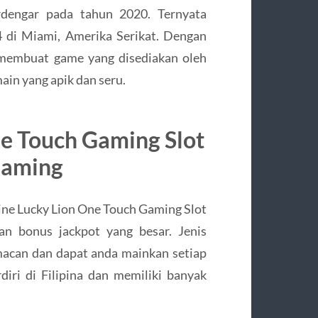
dengar pada tahun 2020. Ternyata
4 di Miami, Amerika Serikat. Dengan
 membuat game yang disediakan oleh
ain yang apik dan seru.
ne Touch Gaming Slot
Gaming
ine Lucky Lion One Touch Gaming Slot
n bonus jackpot yang besar. Jenis
acan dan dapat anda mainkan setiap
diri di Filipina dan memiliki banyak