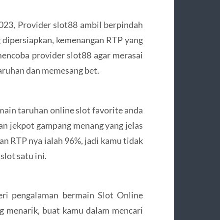
023, Provider slot88 ambil berpindah
ng dipersiapkan, kemenangan RTP yang
mencoba provider slot88 agar merasai
taruhan dan memesang bet.
ain taruhan online slot favorite anda
n jekpot gampang menang yang jelas
gan RTP nya ialah 96%, jadi kamu tidak
lot satu ini.
eri pengalaman bermain Slot Online
ng menarik, buat kamu dalam mencari