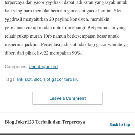
terpercaya dan gacor yggdrasil dapat jadi saran yang layak untuk
kau yang baru memulai bermain game slot gacor hari ini. Slot
yggdrasil menyalurkan 20 payline konsisten, membikin
permainan cukup mudah untuk dimenangi. Bet permulaan yang
relatif cukup murah 10rb namun berkesempatan besar untuk
menerima jackpot. Persentasi judi slot tidak lagi gacor winrate yg
diberi dari pihak live22 merupakan 90%.
Categories:
Uncategorized
Tags:
link slot
,
slot
,
slot gacor terbaru
Leave a Comment
Blog Joker123 Terbaik dan Terpercaya
Back to top