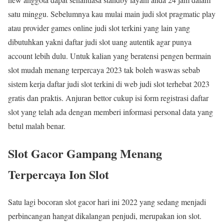
satu minggu. Sebelumnya kau mulai main judi slot pragmatic play
atau provider games online judi slot terkini yang lain yang
dibutuhkan yakni daftar judi slot uang autentik agar punya
account lebih dulu. Untuk kalian yang beratensi pengen bermain
slot mudah menang terpercaya 2023 tak boleh waswas sebab
sistem kerja daftar judi slot terkini di web judi slot terhebat 2023
gratis dan praktis. Anjuran bettor cukup isi form registrasi daftar
slot yang telah ada dengan memberi informasi personal data yang
betul malah benar.
Slot Gacor Gampang Menang
Terpercaya Ion Slot
Satu lagi bocoran slot gacor hari ini 2022 yang sedang menjadi
perbincangan hangat dikalangan penjudi, merupakan ion slot.