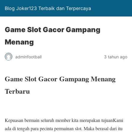
Blog Joker123 Terbaik dan Terpercaya
Game Slot Gacor Gampang
Menang
adminfootball
3 tahun ago
Game Slot Gacor Gampang Menang
Terbaru
Kepuasan bermain seluruh member kita merupakan tujuanKami
ada di tengah para pecinta permainan slot. Maka berasal dari itu