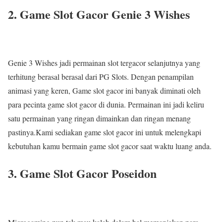
2. Game Slot Gacor Genie 3 Wishes
Genie 3 Wishes jadi permainan slot tergacor selanjutnya yang
terhitung berasal berasal dari PG Slots. Dengan penampilan
animasi yang keren, Game slot gacor ini banyak diminati oleh
para pecinta game slot gacor di dunia. Permainan ini jadi keliru
satu permainan yang ringan dimainkan dan ringan menang
pastinya.Kami sediakan game slot gacor ini untuk melengkapi
kebutuhan kamu bermain game slot gacor saat waktu luang anda.
3. Game Slot Gacor Poseidon