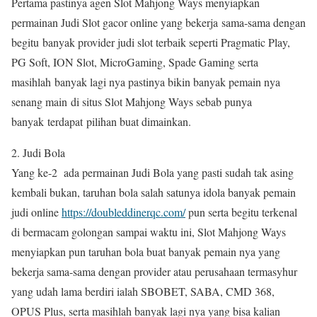
Pertama pastinya agen Slot Mahjong Ways menyiapkan
permainan Judi Slot gacor online yang bekerja sama-sama dengan
begitu banyak provider judi slot terbaik seperti Pragmatic Play,
PG Soft, ION Slot, MicroGaming, Spade Gaming serta
masihlah banyak lagi nya pastinya bikin banyak pemain nya
senang main di situs Slot Mahjong Ways sebab punya
banyak terdapat pilihan buat dimainkan.
2. Judi Bola
Yang ke-2 ada permainan Judi Bola yang pasti sudah tak asing
kembali bukan, taruhan bola salah satunya idola banyak pemain
judi online
https://doubleddinerqc.com/
pun serta begitu terkenal
di bermacam golongan sampai waktu ini, Slot Mahjong Ways
menyiapkan pun taruhan bola buat banyak pemain nya yang
bekerja sama-sama dengan provider atau perusahaan termasyhur
yang udah lama berdiri ialah SBOBET, SABA, CMD 368,
OPUS Plus, serta masihlah banyak lagi nya yang bisa kalian