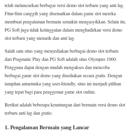
telah meluncurkan berbagai versi demo slot terbaru yang anti lag.
Fitur-fitur canggih yang disematkan dalam game slot mereka
membuat pengalaman bermain semakin mengasyikkan. Selain itu,
PG Soft juga tidak ketinggalan dalam menghadirkan versi demo
slot terbaru yang menarik dan anti lag.
Salah satu situs yang menyediakan berbagai demo slot terbaru
dari Pragmatic Play dan PG Soft adalah situs Olympus 1000.
Pengguna dapat dengan mudah mengakses dan mencoba
berbagai game slot demo yang disediakan secara gratis. Dengan
tampilan antarmuka yang user-friendly, situs ini menjadi pilihan
yang tepat bagi para penggemar game slot online.
Berikut adalah beberapa keuntungan dari bermain versi demo slot
terbaru anti lag dan gratis:
1. Pengalaman Bermain yang Lancar