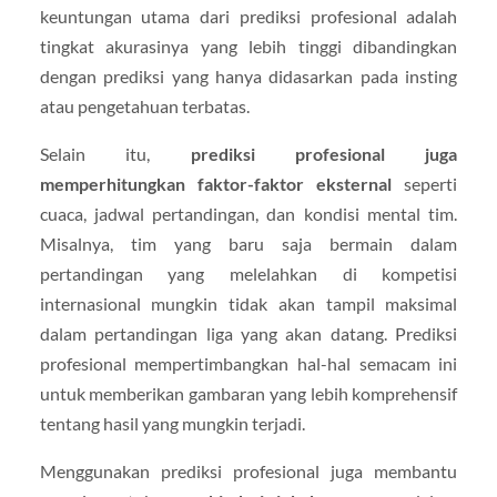
keuntungan utama dari prediksi profesional adalah
tingkat akurasinya yang lebih tinggi dibandingkan
dengan prediksi yang hanya didasarkan pada insting
atau pengetahuan terbatas.
Selain itu,
prediksi profesional juga
memperhitungkan faktor-faktor eksternal
seperti
cuaca, jadwal pertandingan, dan kondisi mental tim.
Misalnya, tim yang baru saja bermain dalam
pertandingan yang melelahkan di kompetisi
internasional mungkin tidak akan tampil maksimal
dalam pertandingan liga yang akan datang. Prediksi
profesional mempertimbangkan hal-hal semacam ini
untuk memberikan gambaran yang lebih komprehensif
tentang hasil yang mungkin terjadi.
Menggunakan prediksi profesional juga membantu