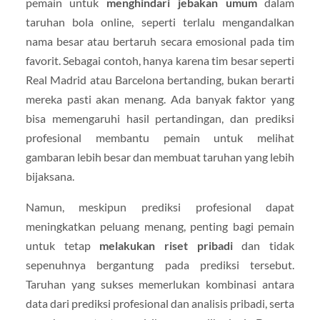
pemain untuk
menghindari jebakan umum
dalam
taruhan bola online, seperti terlalu mengandalkan
nama besar atau bertaruh secara emosional pada tim
favorit. Sebagai contoh, hanya karena tim besar seperti
Real Madrid atau Barcelona bertanding, bukan berarti
mereka pasti akan menang. Ada banyak faktor yang
bisa memengaruhi hasil pertandingan, dan prediksi
profesional membantu pemain untuk melihat
gambaran lebih besar dan membuat taruhan yang lebih
bijaksana.
Namun, meskipun prediksi profesional dapat
meningkatkan peluang menang, penting bagi pemain
untuk tetap
melakukan riset pribadi
dan tidak
sepenuhnya bergantung pada prediksi tersebut.
Taruhan yang sukses memerlukan kombinasi antara
data dari prediksi profesional dan analisis pribadi, serta