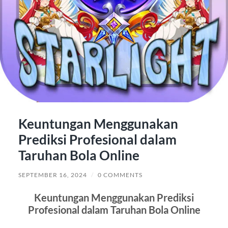
Keuntungan Menggunakan
Prediksi Profesional dalam
Taruhan Bola Online
SEPTEMBER 16, 2024
/
0 COMMENTS
Keuntungan Menggunakan Prediksi
Profesional dalam Taruhan Bola Online