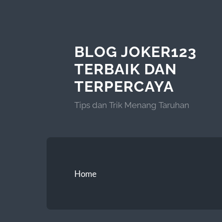
BLOG JOKER123
TERBAIK DAN
TERPERCAYA
Tips dan Trik Menang Taruhan
Home