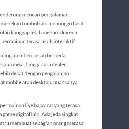
 cenderung mencari pengalaman
r menekan tombol lalu menunggu hasil
 mulai dianggap lebih menarik karena
ermainan terasa lebih interaktif.
eaming memberi kesan berbeda
asana meja, hingga cara dealer
ebih dekat dengan pengalaman
kat mobile atau desktop, nuansanya
permainan live baccarat yang terasa
a game digital lain. Ada jeda singkat
u justru membuat sebagian orang merasa