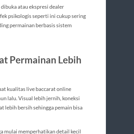
 dibuka atau ekspresi dealer
ek psikologis seperti ini cukup sering
ding permainan berbasis sistem
t Permainan Lebih
 kualitas live baccarat online
n lalu. Visual lebih jernih, koneksi
at lebih bersih sehingga pemain bisa
a mulai memperhatikan detail kecil