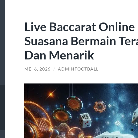
Live Baccarat Onlin
Suasana Bermain Tera
Dan Menarik
MEI 6, 2026
/
ADMINFOOTBALL