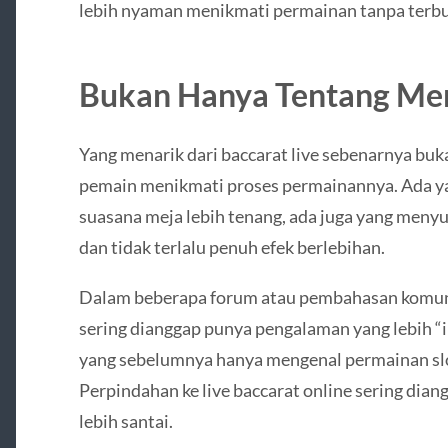
lebih nyaman menikmati permainan tanpa terbu
Bukan Hanya Tentang Men
Yang menarik dari baccarat live sebenarnya buk
pemain menikmati proses permainannya. Ada ya
suasana meja lebih tenang, ada juga yang menyuk
dan tidak terlalu penuh efek berlebihan.
Dalam beberapa forum atau pembahasan komuni
sering dianggap punya pengalaman yang lebih 
yang sebelumnya hanya mengenal permainan slot
Perpindahan ke live baccarat online sering di
lebih santai.