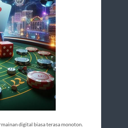
rmainan digital biasa terasa monoton.