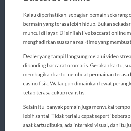
Kalau diperhatikan, sebagian pemain sekarang
bermain yang terasa lebih hidup. Bukan sekada
muncul di layar. Di sinilah live baccarat online
menghadirkan suasana real-time yang membuat p
Dealer yang tampil langsung melalui video str
dibanding baccarat otomatis. Gerakan kartu, su
membagikan kartu membuat permainan terasa l
casino fisik. Walaupun dimainkan lewat perang
tetap terasa cukup realistis.
Selain itu, banyak pemain juga menyukai tempo 
lebih santai. Tidak terlalu cepat seperti beberap
saat kartu dibuka, ada interaksi visual, dan it