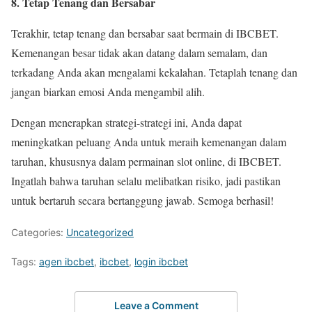
8. Tetap Tenang dan Bersabar
Terakhir, tetap tenang dan bersabar saat bermain di IBCBET.
Kemenangan besar tidak akan datang dalam semalam, dan
terkadang Anda akan mengalami kekalahan. Tetaplah tenang dan
jangan biarkan emosi Anda mengambil alih.
Dengan menerapkan strategi-strategi ini, Anda dapat
meningkatkan peluang Anda untuk meraih kemenangan dalam
taruhan, khususnya dalam permainan slot online, di IBCBET.
Ingatlah bahwa taruhan selalu melibatkan risiko, jadi pastikan
untuk bertaruh secara bertanggung jawab. Semoga berhasil!
Categories:
Uncategorized
Tags:
agen ibcbet
,
ibcbet
,
login ibcbet
Leave a Comment