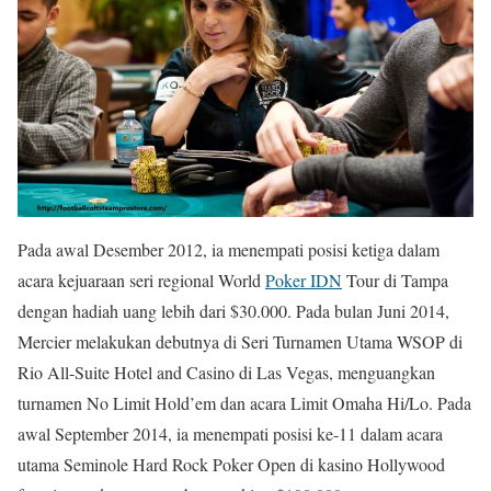
Pada awal Desember 2012, ia menempati posisi ketiga dalam
acara kejuaraan seri regional World
Poker IDN
Tour di Tampa
dengan hadiah uang lebih dari $30.000. Pada bulan Juni 2014,
Mercier melakukan debutnya di Seri Turnamen Utama WSOP di
Rio All-Suite Hotel and Casino di Las Vegas, menguangkan
turnamen No Limit Hold’em dan acara Limit Omaha Hi/Lo. Pada
awal September 2014, ia menempati posisi ke-11 dalam acara
utama Seminole Hard Rock Poker Open di kasino Hollywood