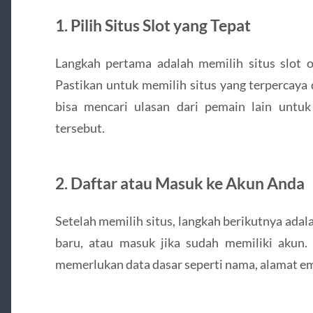
1. Pilih Situs Slot yang Tepat
Langkah pertama adalah memilih situs slot o
Pastikan untuk memilih situs yang terpercaya 
bisa mencari ulasan dari pemain lain untuk
tersebut.
2. Daftar atau Masuk ke Akun Anda
Setelah memilih situs, langkah berikutnya ada
baru, atau masuk jika sudah memiliki akun.
memerlukan data dasar seperti nama, alamat em