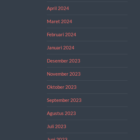
April 2024
Maret 2024
Februari 2024
Januari 2024
Desember 2023
November 2023
Oktober 2023
September 2023
Agustus 2023
Juli 2023
Juni 2023