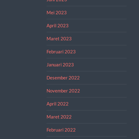
Mei 2023
April 2023
Maret 2023
Februari 2023
Januari 2023
Desember 2022
November 2022
April 2022
Maret 2022
Februari 2022