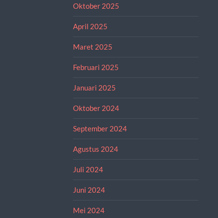
Oktober 2025
April 2025
Maret 2025
Februari 2025
Januari 2025
Oktober 2024
September 2024
Agustus 2024
Juli 2024
Juni 2024
Mei 2024