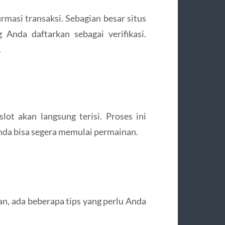
rmasi transaksi. Sebagian besar situs
nda daftarkan sebagai verifikasi.
.
lot akan langsung terisi. Proses ini
Anda bisa segera memulai permainan.
, ada beberapa tips yang perlu Anda