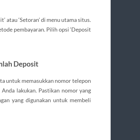
it’ atau ‘Setoran’ di menu utama situs.
de pembayaran. Pilih opsi ‘Deposit
lah Deposit
inta untuk memasukkan nomor telepon
in Anda lakukan. Pastikan nomor yang
gan yang digunakan untuk membeli