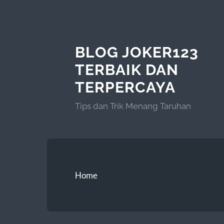
BLOG JOKER123
TERBAIK DAN
TERPERCAYA
Tips dan Trik Menang Taruhan
Home