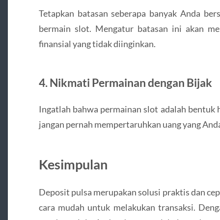
Tetapkan batasan seberapa banyak Anda ber
bermain slot. Mengatur batasan ini akan m
finansial yang tidak diinginkan.
4. Nikmati Permainan dengan Bijak
Ingatlah bahwa permainan slot adalah bentuk 
jangan pernah mempertaruhkan uang yang Anda
Kesimpulan
Deposit pulsa merupakan solusi praktis dan cep
cara mudah untuk melakukan transaksi. Deng