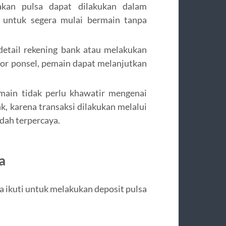
akan pulsa dapat dilakukan dalam
 untuk segera mulai bermain tanpa
detail rekening bank atau melakukan
mor ponsel, pemain dapat melanjutkan
main tidak perlu khawatir mengenai
k, karena transaksi dilakukan melalui
dah terpercaya.
a
a ikuti untuk melakukan deposit pulsa