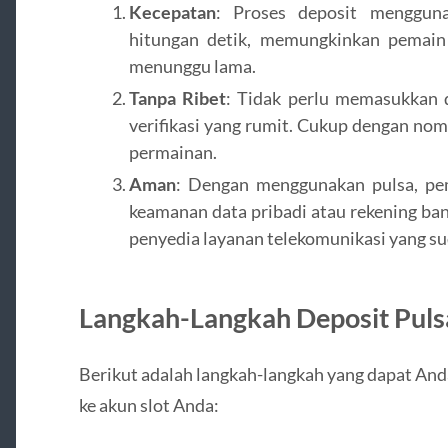
Kecepatan
: Proses deposit menggun
hitungan detik, memungkinkan pemain
menunggu lama.
Tanpa Ribet
: Tidak perlu memasukkan 
verifikasi yang rumit. Cukup dengan no
permainan.
Aman
: Dengan menggunakan pulsa, pe
keamanan data pribadi atau rekening ban
penyedia layanan telekomunikasi yang su
Langkah-Langkah Deposit Puls
Berikut adalah langkah-langkah yang dapat And
ke akun slot Anda: