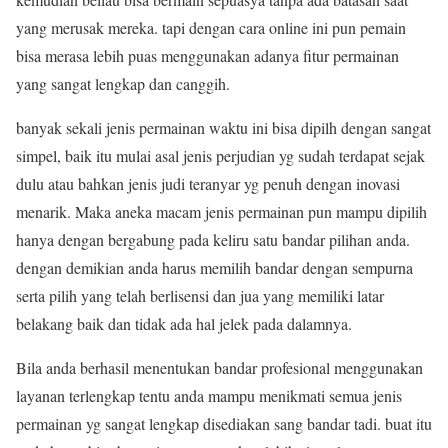
yang merusak mereka. tapi dengan cara online ini pun pemain
bisa merasa lebih puas menggunakan adanya fitur permainan
yang sangat lengkap dan canggih.
banyak sekali jenis permainan waktu ini bisa dipilh dengan sangat
simpel, baik itu mulai asal jenis perjudian yg sudah terdapat sejak
dulu atau bahkan jenis judi teranyar yg penuh dengan inovasi
menarik. Maka aneka macam jenis permainan pun mampu dipilih
hanya dengan bergabung pada keliru satu bandar pilihan anda.
dengan demikian anda harus memilih bandar dengan sempurna
serta pilih yang telah berlisensi dan jua yang memiliki latar
belakang baik dan tidak ada hal jelek pada dalamnya.
Bila anda berhasil menentukan bandar profesional menggunakan
layanan terlengkap tentu anda mampu menikmati semua jenis
permainan yg sangat lengkap disediakan sang bandar tadi. buat itu