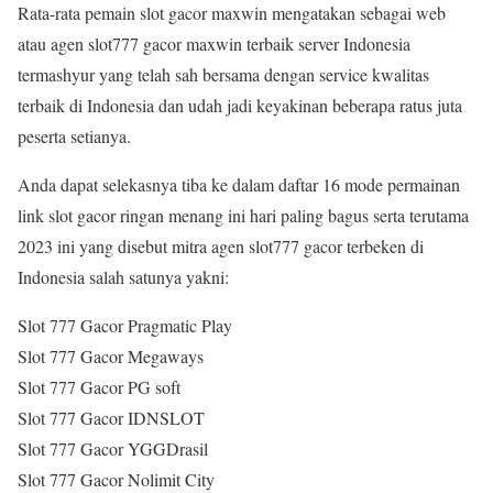
Rata-rata pemain slot gacor maxwin mengatakan sebagai web
atau agen slot777 gacor maxwin terbaik server Indonesia
termashyur yang telah sah bersama dengan service kwalitas
terbaik di Indonesia dan udah jadi keyakinan beberapa ratus juta
peserta setianya.
Anda dapat selekasnya tiba ke dalam daftar 16 mode permainan
link slot gacor ringan menang ini hari paling bagus serta terutama
2023 ini yang disebut mitra agen slot777 gacor terbeken di
Indonesia salah satunya yakni:
Slot 777 Gacor Pragmatic Play
Slot 777 Gacor Megaways
Slot 777 Gacor PG soft
Slot 777 Gacor IDNSLOT
Slot 777 Gacor YGGDrasil
Slot 777 Gacor Nolimit City