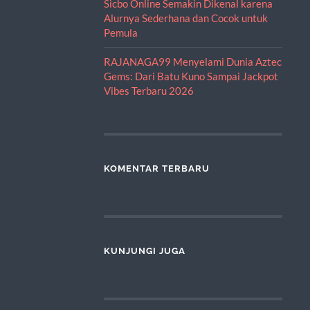
Sicbo Online Semakin Dikenal karena
Alurnya Sederhana dan Cocok untuk
Pemula
RAJANAGA99 Menyelami Dunia Aztec
Gems: Dari Batu Kuno Sampai Jackpot
Vibes Terbaru 2026
KOMENTAR TERBARU
KUNJUNGI JUGA