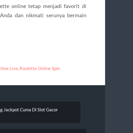
tte online tetap menjadi favorit di
n Anda dan nikmati serunya bermain
line Live
,
Roulette Online Spin
g Jackpot Cuma Di Slot Gacor