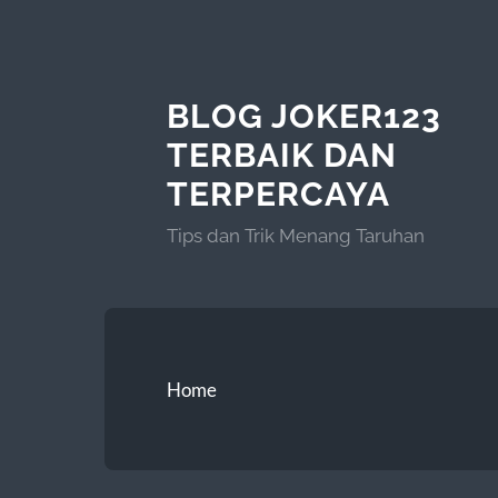
BLOG JOKER123
TERBAIK DAN
TERPERCAYA
Tips dan Trik Menang Taruhan
Home