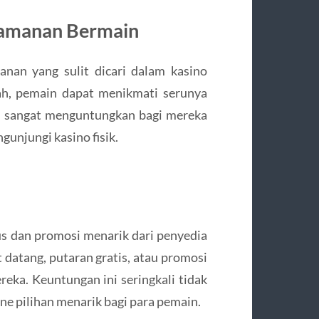
yamanan Bermain
nan yang sulit dicari dalam kasino
ah, pemain dapat menikmati serunya
ini sangat menguntungkan bagi mereka
gunjungi kasino fisik.
nus dan promosi menarik dari penyedia
datang, putaran gratis, atau promosi
eka. Keuntungan ini seringkali tidak
line pilihan menarik bagi para pemain.