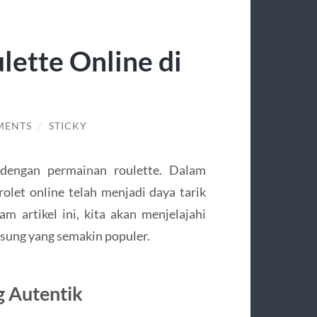
ette Online di
MENTS
/
STICKY
i dengan permainan roulette. Dalam
rolet online telah menjadi daya tarik
m artikel ini, kita akan menjelajahi
gsung yang semakin populer.
g Autentik