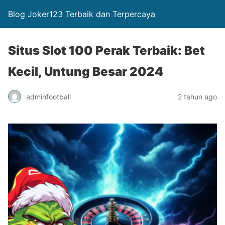
Blog Joker123 Terbaik dan Terpercaya
Situs Slot 100 Perak Terbaik: Bet
Kecil, Untung Besar 2024
adminfootball
2 tahun ago