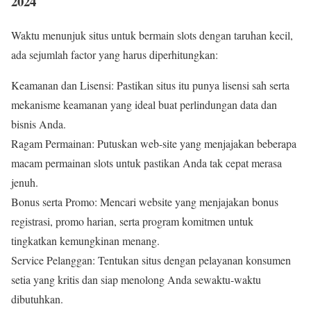
2024
Waktu menunjuk situs untuk bermain slots dengan taruhan kecil,
ada sejumlah factor yang harus diperhitungkan:
Keamanan dan Lisensi: Pastikan situs itu punya lisensi sah serta
mekanisme keamanan yang ideal buat perlindungan data dan
bisnis Anda.
Ragam Permainan: Putuskan web-site yang menjajakan beberapa
macam permainan slots untuk pastikan Anda tak cepat merasa
jenuh.
Bonus serta Promo: Mencari website yang menjajakan bonus
registrasi, promo harian, serta program komitmen untuk
tingkatkan kemungkinan menang.
Service Pelanggan: Tentukan situs dengan pelayanan konsumen
setia yang kritis dan siap menolong Anda sewaktu-waktu
dibutuhkan.