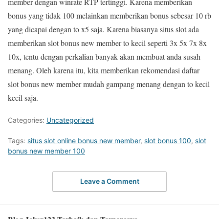
member dengan winrate RTP tertinggi. Karena memberikan
bonus yang tidak 100 melainkan memberikan bonus sebesar 10 rb
yang dicapai dengan to x5 saja. Karena biasanya situs slot ada
memberikan slot bonus new member to kecil seperti 3x 5x 7x 8x
10x, tentu dengan perkalian banyak akan membuat anda susah
menang. Oleh karena itu, kita memberikan rekomendasi daftar
slot bonus new member mudah gampang menang dengan to kecil
kecil saja.
Categories:
Uncategorized
Tags:
situs slot online bonus new member
,
slot bonus 100
,
slot
bonus new member 100
Leave a Comment