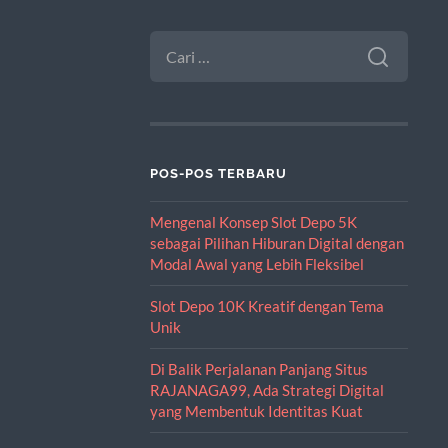
CARI
UNTUK:
POS-POS TERBARU
Mengenal Konsep Slot Depo 5K
sebagai Pilihan Hiburan Digital dengan
Modal Awal yang Lebih Fleksibel
Slot Depo 10K Kreatif dengan Tema
Unik
Di Balik Perjalanan Panjang Situs
RAJANAGA99, Ada Strategi Digital
yang Membentuk Identitas Kuat