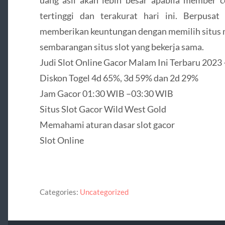
tertinggi dan terakurat hari ini. Berpusa
memberikan keuntungan dengan memilih situs m
sembarangan situs slot yang bekerja sama.
Judi Slot Online Gacor Malam Ini Terbaru 2023 
Diskon Togel 4d 65%, 3d 59% dan 2d 29%
Jam Gacor 01:30 WIB –03:30 WIB
Situs Slot Gacor Wild West Gold
Memahami aturan dasar slot gacor
Slot Online
Categories:
Uncategorized