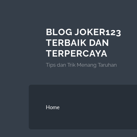
BLOG JOKER123
TERBAIK DAN
TERPERCAYA
Tips dan Trik Menang Taruhan
Home