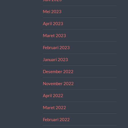
Mei 2023
April 2023
Maret 2023
Februari 2023
Januari 2023
Desember 2022
November 2022
April 2022
Maret 2022
Februari 2022