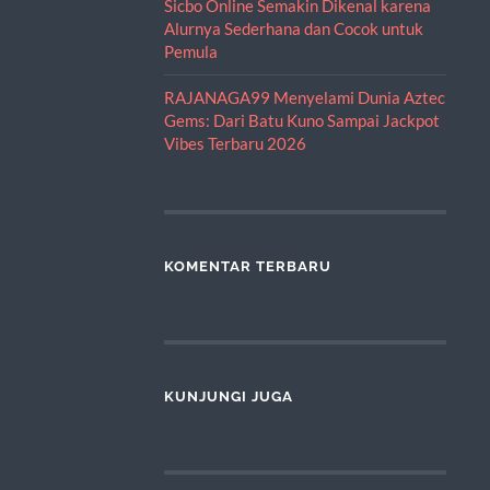
Sicbo Online Semakin Dikenal karena
Alurnya Sederhana dan Cocok untuk
Pemula
RAJANAGA99 Menyelami Dunia Aztec
Gems: Dari Batu Kuno Sampai Jackpot
Vibes Terbaru 2026
KOMENTAR TERBARU
KUNJUNGI JUGA