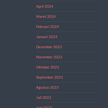
April 2024
Maret 2024
Februari 2024
Januari 2024
Desember 2023
November 2023
Oktober 2023
September 2023
Agustus 2023
Juli 2023
Juni 2023