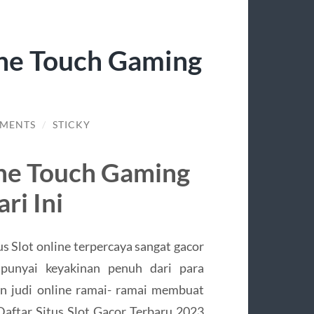
One Touch Gaming
MENTS
/
STICKY
One Touch Gaming
ri Ini
s Slot online terpercaya sangat gacor
punyai keyakinan penuh dari para
n judi online ramai- ramai membuat
 Daftar Situs Slot Gacor Terbaru 2023