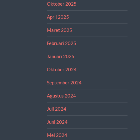
Oktober 2025
April 2025
Maret 2025
Februari 2025
Januari 2025
Oktober 2024
September 2024
Agustus 2024
Juli 2024
Juni 2024
Mei 2024