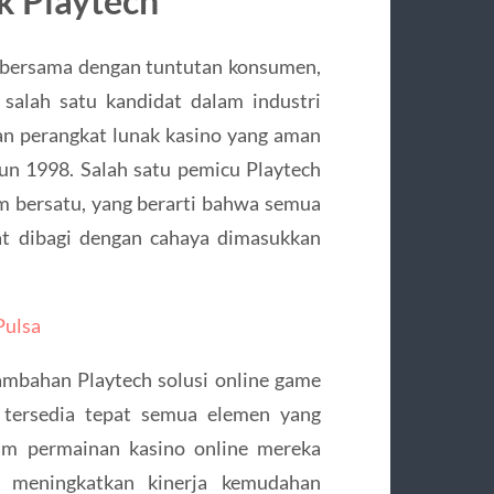
k Playtech
, bersama dengan tuntutan konsumen,
salah satu kandidat dalam industri
kan perangkat lunak kasino yang aman
un 1998. Salah satu pemicu Playtech
m bersatu, yang berarti bahwa semua
at dibagi dengan cahaya dimasukkan
Pulsa
mbahan Playtech solusi online game
 tersedia tepat semua elemen yang
lam permainan kasino online mereka
u meningkatkan kinerja kemudahan