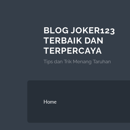
BLOG JOKER123
TERBAIK DAN
TERPERCAYA
Tips dan Trik Menang Taruhan
Home