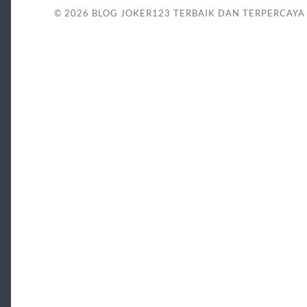
© 2026
BLOG JOKER123 TERBAIK DAN TERPERCAYA