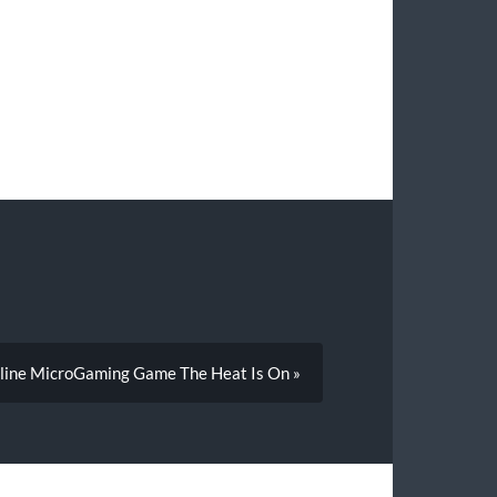
nline MicroGaming Game The Heat Is On »