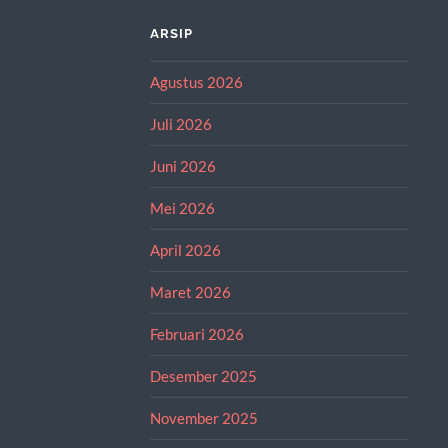
ARSIP
Agustus 2026
Juli 2026
Juni 2026
Mei 2026
April 2026
Maret 2026
Februari 2026
Desember 2025
November 2025