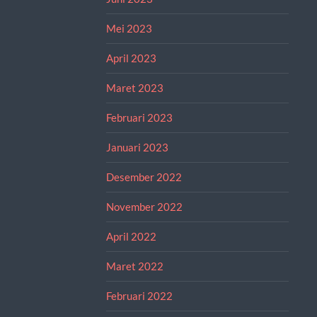
Mei 2023
April 2023
Maret 2023
Februari 2023
Januari 2023
Desember 2022
November 2022
April 2022
Maret 2022
Februari 2022