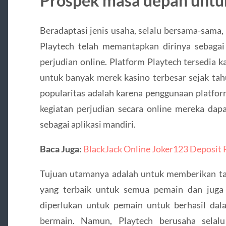
Prospek masa depan untu
Beradaptasi jenis usaha, selalu bersama-sama
Playtech telah memantapkan dirinya sebagai 
perjudian online. Platform Playtech tersedia 
untuk banyak merek kasino terbesar sejak tah
popularitas adalah karena penggunaan platfor
kegiatan perjudian secara online mereka dap
sebagai aplikasi mandiri.
Baca Juga:
BlackJack Online Joker123 Deposit 
Tujuan utamanya adalah untuk memberikan ta
yang terbaik untuk semua pemain dan juga
diperlukan untuk pemain untuk berhasil da
bermain. Namun, Playtech berusaha selal