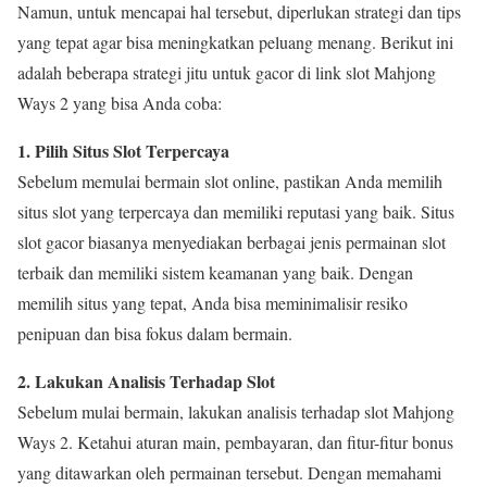
Namun, untuk mencapai hal tersebut, diperlukan strategi dan tips
yang tepat agar bisa meningkatkan peluang menang. Berikut ini
adalah beberapa strategi jitu untuk gacor di link slot Mahjong
Ways 2 yang bisa Anda coba:
1. Pilih Situs Slot Terpercaya
Sebelum memulai bermain slot online, pastikan Anda memilih
situs slot yang terpercaya dan memiliki reputasi yang baik. Situs
slot gacor biasanya menyediakan berbagai jenis permainan slot
terbaik dan memiliki sistem keamanan yang baik. Dengan
memilih situs yang tepat, Anda bisa meminimalisir resiko
penipuan dan bisa fokus dalam bermain.
2. Lakukan Analisis Terhadap Slot
Sebelum mulai bermain, lakukan analisis terhadap slot Mahjong
Ways 2. Ketahui aturan main, pembayaran, dan fitur-fitur bonus
yang ditawarkan oleh permainan tersebut. Dengan memahami