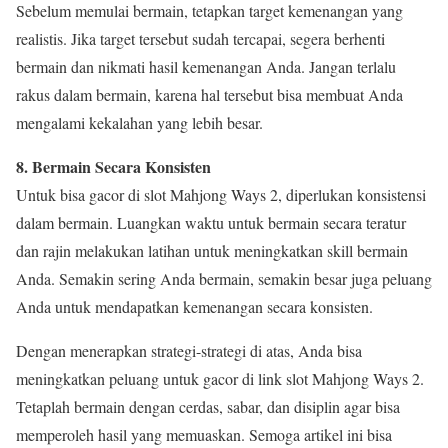
Sebelum memulai bermain, tetapkan target kemenangan yang
realistis. Jika target tersebut sudah tercapai, segera berhenti
bermain dan nikmati hasil kemenangan Anda. Jangan terlalu
rakus dalam bermain, karena hal tersebut bisa membuat Anda
mengalami kekalahan yang lebih besar.
8. Bermain Secara Konsisten
Untuk bisa gacor di slot Mahjong Ways 2, diperlukan konsistensi
dalam bermain. Luangkan waktu untuk bermain secara teratur
dan rajin melakukan latihan untuk meningkatkan skill bermain
Anda. Semakin sering Anda bermain, semakin besar juga peluang
Anda untuk mendapatkan kemenangan secara konsisten.
Dengan menerapkan strategi-strategi di atas, Anda bisa
meningkatkan peluang untuk gacor di link slot Mahjong Ways 2.
Tetaplah bermain dengan cerdas, sabar, dan disiplin agar bisa
memperoleh hasil yang memuaskan. Semoga artikel ini bisa