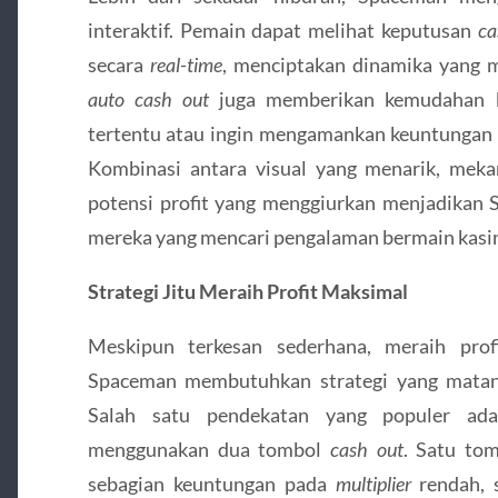
interaktif. Pemain dapat melihat keputusan
ca
secara
real-time
, menciptakan dinamika yang 
auto cash out
juga memberikan kemudahan ba
tertentu atau ingin mengamankan keuntungan
Kombinasi antara visual yang menarik, meka
potensi profit yang menggiurkan menjadikan 
mereka yang mencari pengalaman bermain kasin
Strategi Jitu Meraih Profit Maksimal
Meskipun terkesan sederhana, meraih pro
Spaceman membutuhkan strategi yang matang
Salah satu pendekatan yang populer a
menggunakan dua tombol
cash out
. Satu to
sebagian keuntungan pada
multiplier
rendah, 