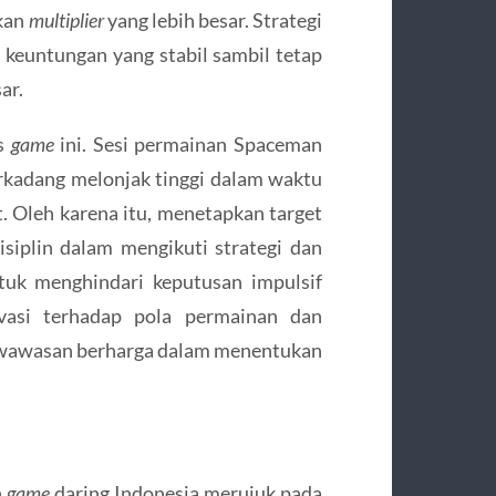
tkan
multiplier
yang lebih besar. Strategi
euntungan yang stabil sambil tetap
ar.
as
game
ini. Sesi permainan Spaceman
rkadang melonjak tinggi dalam waktu
t. Oleh karena itu, menetapkan target
Disiplin dalam mengikuti strategi dan
uk menghindari keputusan impulsif
vasi terhadap pola permainan dan
 wawasan berharga dalam menentukan
n
game
daring Indonesia merujuk pada