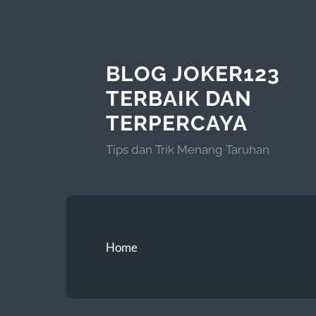
BLOG JOKER123
TERBAIK DAN
TERPERCAYA
Tips dan Trik Menang Taruhan
Home