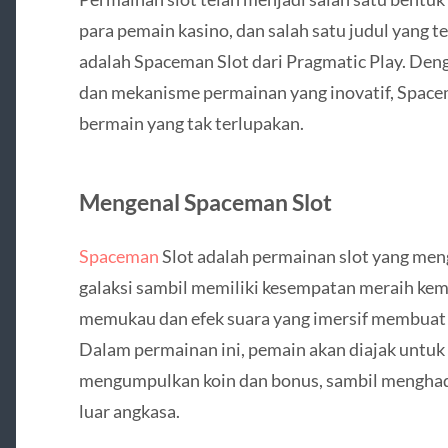
para pemain kasino, dan salah satu judul yang 
adalah Spaceman Slot dari Pragmatic Play. Den
dan mekanisme permainan yang inovatif, Spac
bermain yang tak terlupakan.
Mengenal Spaceman Slot
Spaceman
Slot adalah permainan slot yang men
galaksi sambil memiliki kesempatan meraih kem
memukau dan efek suara yang imersif membuat
Dalam permainan ini, pemain akan diajak untu
mengumpulkan koin dan bonus, sambil menghada
luar angkasa.