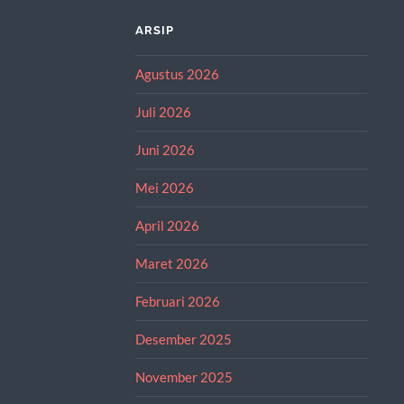
ARSIP
Agustus 2026
Juli 2026
Juni 2026
Mei 2026
April 2026
Maret 2026
Februari 2026
Desember 2025
November 2025