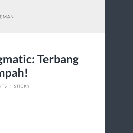
CEMAN
matic: Terbang
impah!
NTS
/
STICKY