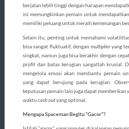
berjalan lebih tinggi dengan harapan mendapa
ini memungkinkan pemain untuk mendapatkan k
memiliki peluang untuk meraih kemenangan bes
Selain itu, penting untuk memahami volatilit
bisa sangat fluktuatif, dengan
multiplier
yang te
singkat, namun juga bisa berakhir dengan cepa
profit dan batas kerugian sangatlah krusial. 
mengelola emosi akan membantu pemain unt
yang dapat berujung pada kerugian. Obser
keputusan pemain lain juga dapat memberikan
waktu
cash out
yang optimal.
Mengapa Spaceman Begitu “Gacor”?
Istilah “gacor” yang populer di kalangan pemai