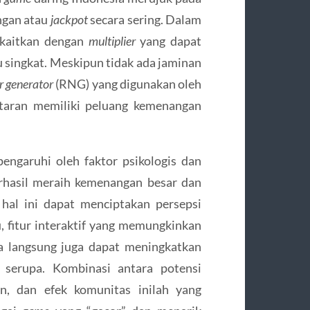
ngan atau
jackpot
secara sering. Dalam
dikaitkan dengan
multiplier
yang dapat
 singkat. Meskipun tidak ada jaminan
 generator
(RNG) yang digunakan oleh
taran memiliki peluang kemenangan
engaruhi oleh faktor psikologis dan
rhasil meraih kemenangan besar dan
hal ini dapat menciptakan persepsi
u, fitur interaktif yang memungkinkan
a langsung juga dapat meningkatkan
 serupa. Kombinasi antara potensi
an, dan efek komunitas inilah yang