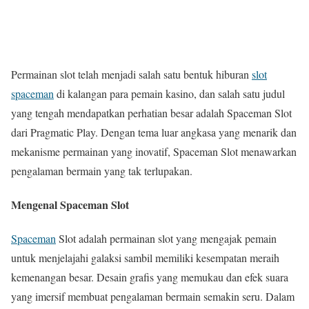
Permainan slot telah menjadi salah satu bentuk hiburan
slot
spaceman
di kalangan para pemain kasino, dan salah satu judul
yang tengah mendapatkan perhatian besar adalah Spaceman Slot
dari Pragmatic Play. Dengan tema luar angkasa yang menarik dan
mekanisme permainan yang inovatif, Spaceman Slot menawarkan
pengalaman bermain yang tak terlupakan.
Mengenal Spaceman Slot
Spaceman
Slot adalah permainan slot yang mengajak pemain
untuk menjelajahi galaksi sambil memiliki kesempatan meraih
kemenangan besar. Desain grafis yang memukau dan efek suara
yang imersif membuat pengalaman bermain semakin seru. Dalam