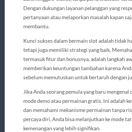
Dengan dukungan layanan pelanggan yang resp
pertanyaan atau melaporkan masalah kapan saja
membantu.
Kunci sukses dalam bermain slot adalah tidak
tetapi juga memiliki strategi yang baik. Memah
termasuk fitur dan bonusnya, adalah langkah a
memberikan keuntungan tambahan karena Anda
sebelum memutuskan untuk bertaruh dengan jum
Jika Anda seorang pemula yang baru mengenal 
mode demo atau permainan gratis. Ini adalah k
dan memahami mekanisme permainan tanpa risik
percaya diri, Anda bisa melanjutkan ke mode t
kemenangan yang lebih signifikan.