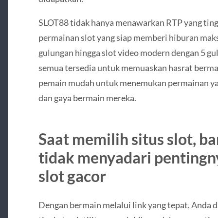
SLOT88 tidak hanya menawarkan RTP yang tinggi
permainan slot yang siap memberi hiburan maksi
gulungan hingga slot video modern dengan 5 gu
semua tersedia untuk memuaskan hasrat bermai
pemain mudah untuk menemukan permainan yang
dan gaya bermain mereka.
Saat memilih situs slot, 
tidak menyadari penting
slot gacor
Dengan bermain melalui link yang tepat, Anda