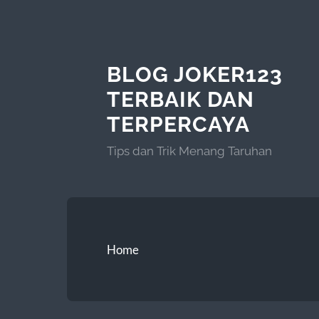
BLOG JOKER123
TERBAIK DAN
TERPERCAYA
Tips dan Trik Menang Taruhan
Home