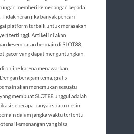
derungan memberi kemenangan kepada
 Tidak heran jika banyak pencari
gai platform terbaik untuk merasakan
r) tertinggi. Artikel ini akan
an kesempatan bermain di SLOT88,
ot gacor yang dapat menguntungkan.
judi online karena menawarkan
. Dengan beragam tema, grafis
p pemain akan menemukan sesuatu
or yang membuat SLOT88 unggul adalah
ikasi seberapa banyak suatu mesin
pemain dalam jangka waktu tertentu.
potensi kemenangan yang bisa