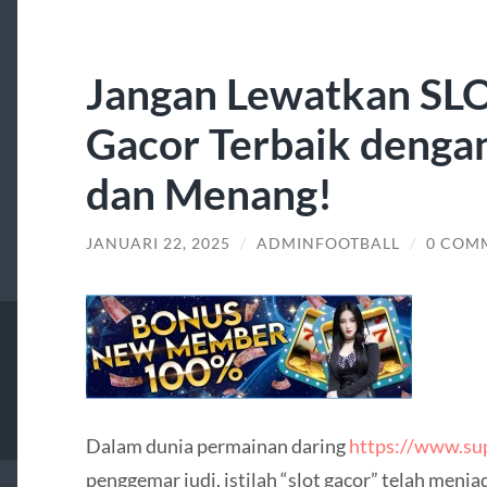
Jangan Lewatkan SLO
Gacor Terbaik dengan
dan Menang!
JANUARI 22, 2025
/
ADMINFOOTBALL
/
0 COM
Dalam dunia permainan daring
https://www.sup
penggemar judi, istilah “slot gacor” telah menja