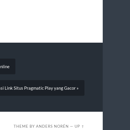
nline
si Link Situs Pragmatic Play yang Gacor »
THEME BY
ANDERS NORÉN
—
UP ↑