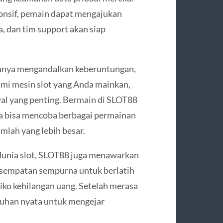
onsif, pemain dapat mengajukan
, dan tim support akan siap
 hanya mengandalkan keberuntungan,
ami mesin slot yang Anda mainkan,
wal yang penting. Bermain di SLOT88
 bisa mencoba berbagai permainan
lah yang lebih besar.
dunia slot, SLOT88 juga menawarkan
esempatan sempurna untuk berlatih
o kehilangan uang. Setelah merasa
aruhan nyata untuk mengejar