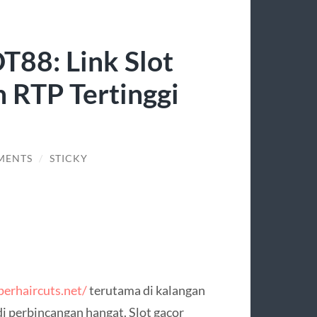
T88: Link Slot
 RTP Tertinggi
MENTS
/
STICKY
erhaircuts.net/
terutama di kalangan
di perbincangan hangat. Slot gacor